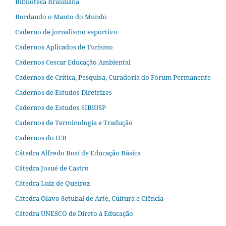
Biblioteca Brasiliana
Bordando o Manto do Mundo
Caderno de jornalismo esportivo
Cadernos Aplicados de Turismo
Cadernos Cescar Educação Ambiental
Cadernos de Crítica, Pesquisa, Curadoria do Fórum Permanente
Cadernos de Estudos Diretrizes
Cadernos de Estudos SIBiUSP
Cadernos de Terminologia e Tradução
Cadernos do IEB
Cátedra Alfredo Bosi de Educação Básica
Cátedra Josué de Castro
Cátedra Luiz de Queiroz
Cátedra Olavo Setubal de Arte, Cultura e Ciência
Cátedra UNESCO de Direto à Educação