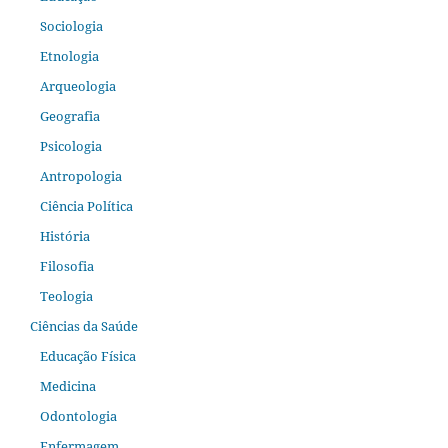
Sociologia
Etnologia
Arqueologia
Geografia
Psicologia
Antropologia
Ciência Política
História
Filosofia
Teologia
Ciências da Saúde
Educação Física
Medicina
Odontologia
Enfermagem