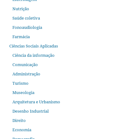
Nutrição
Saúde coletiva
Fonoaudiologia
Farmácia
Ciências Sociais Aplicadas
Ciência da informação
Comunicação
Administração
Turismo
Museologia
Arquitetura e Urbanismo
Desenho Industrial
Direito
Economia
Demografia