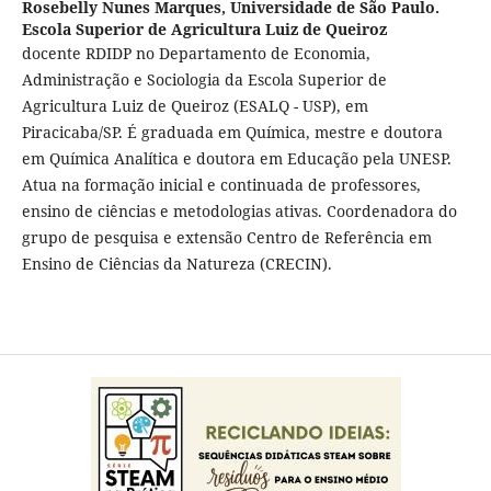
Rosebelly Nunes Marques,
Universidade de São Paulo.
Escola Superior de Agricultura Luiz de Queiroz
docente RDIDP no Departamento de Economia,
Administração e Sociologia da Escola Superior de
Agricultura Luiz de Queiroz (ESALQ - USP), em
Piracicaba/SP. É graduada em Química, mestre e doutora
em Química Analítica e doutora em Educação pela UNESP.
Atua na formação inicial e continuada de professores,
ensino de ciências e metodologias ativas. Coordenadora do
grupo de pesquisa e extensão Centro de Referência em
Ensino de Ciências da Natureza (CRECIN).