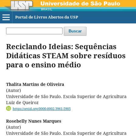
Portal de Livros Abertos da USP
Buscar
Reciclando Ideias: Sequências
Didáticas STEAM sobre resíduos
para o ensino médio
Thalita Martins de Oliveira
(Autor)
Universidade de São Paulo. Escola Superior de Agricultura
Luiz de Queiroz
https://orcid.org/0000-0002-3961-5905
Rosebelly Nunes Marques
(Autor)
Universidade de São Paulo. Escola Superior de Agricultura