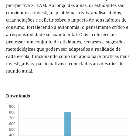
perspectiva STEAM. Ao longo das aulas, os estudantes são
convidados a investigar problemas reais, analisar dados,
criar soluções e refletir sobre o impacto de seus hábitos de
consumo, fortalecendo a autonomia, o pensamento crítico e
a responsabilidade socioambiental. O livro oferece ao
professor um conjunto de atividades, recursos e sugestões
metodológicas que podem ser adaptados à realidade de
cada escola, funcionando como um apoio para práticas mais
investigativas, participativas e conectadas aos desafios do
mundo atual.
Downloads