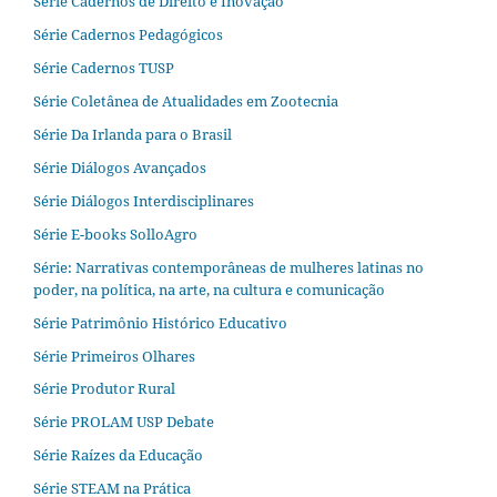
Série Cadernos de Direito e Inovação
Série Cadernos Pedagógicos
Série Cadernos TUSP
Série Coletânea de Atualidades em Zootecnia
Série Da Irlanda para o Brasil
Série Diálogos Avançados
Série Diálogos Interdisciplinares
Série E-books SolloAgro
Série: Narrativas contemporâneas de mulheres latinas no
poder, na política, na arte, na cultura e comunicação
Série Patrimônio Histórico Educativo
Série Primeiros Olhares
Série Produtor Rural
Série PROLAM USP Debate
Série Raízes da Educação
Série STEAM na Prática