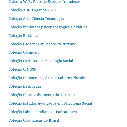
Cátedra W. B. Yeats de Estudos Irlandeses
Coleção ABCD Agenda 2030
Coleção Arte Ciência Tecnologia
Coleção biblioteca psicopedagógica e didática
Coleção Botânica
Coleção Cadernos aplicados de turismo
Coleção Caramelo
Coleção Cartilhas de Psicologia Social
Coleção CINUSP
Coleção Democracia, Artes e Saberes Plurais
Coleção Desbordar
Coleção Desenvolvimento do Turismo
Coleção Estudos Avançados em Psicologia Social
Coleção Fábulas Indianas – Pañcatantra
Coleção Gramáticas do Brasil