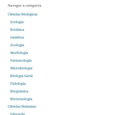
Navegar a categoria
Ciências Biológicas
Ecologia
Botânica
Genética
Zoologia
Morfologia
Farmacologia
Microbiologia
Biologia Geral
Fisiologia
Bioquímica
Biotecnologia
Ciências Humanas
Educação