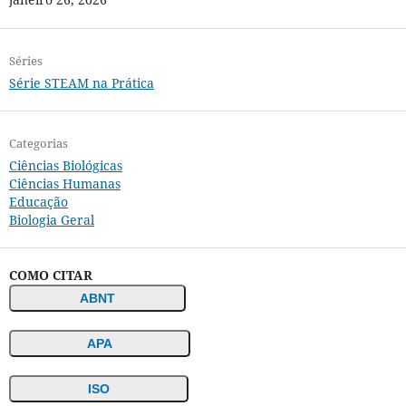
Séries
Série STEAM na Prática
Categorias
Ciências Biológicas
Ciências Humanas
Educação
Biologia Geral
COMO CITAR
ABNT
APA
ISO