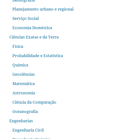
Planejamento urbano e regional
Serviço Social
Economia Doméstica
Ciências Exatas e da Terra
Física
Probabilidade e Estatística
Química
Geociências
Matemática
Astronomia
Ciência da Computação
Oceanografia
Engenharias
Engenharia Civil