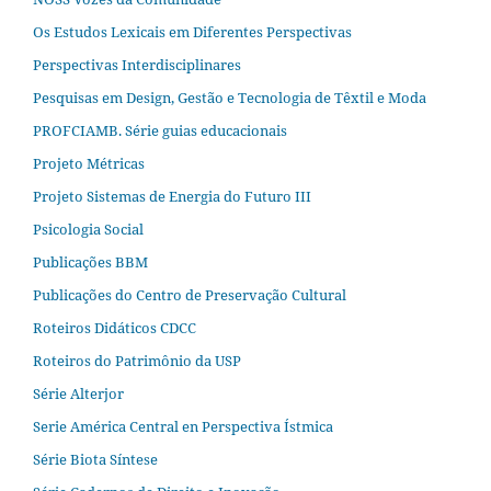
Os Estudos Lexicais em Diferentes Perspectivas
Perspectivas Interdisciplinares
Pesquisas em Design, Gestão e Tecnologia de Têxtil e Moda
PROFCIAMB. Série guias educacionais
Projeto Métricas
Projeto Sistemas de Energia do Futuro III
Psicologia Social
Publicações BBM
Publicações do Centro de Preservação Cultural
Roteiros Didáticos CDCC
Roteiros do Patrimônio da USP
Série Alterjor
Serie América Central en Perspectiva Ístmica
Série Biota Síntese