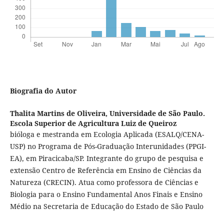
Biografia do Autor
Thalita Martins de Oliveira,
Universidade de São Paulo.
Escola Superior de Agricultura Luiz de Queiroz
bióloga e mestranda em Ecologia Aplicada (ESALQ/CENA-
USP) no Programa de Pós-Graduação Interunidades (PPGI-
EA), em Piracicaba/SP. Integrante do grupo de pesquisa e
extensão Centro de Referência em Ensino de Ciências da
Natureza (CRECIN). Atua como professora de Ciências e
Biologia para o Ensino Fundamental Anos Finais e Ensino
Médio na Secretaria de Educação do Estado de São Paulo