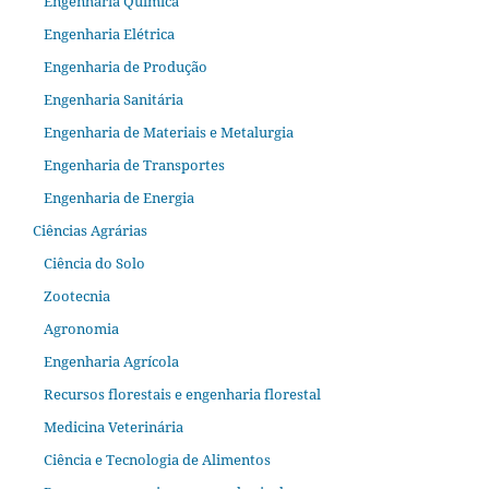
Engenharia Química
Engenharia Elétrica
Engenharia de Produção
Engenharia Sanitária
Engenharia de Materiais e Metalurgia
Engenharia de Transportes
Engenharia de Energia
Ciências Agrárias
Ciência do Solo
Zootecnia
Agronomia
Engenharia Agrícola
Recursos florestais e engenharia florestal
Medicina Veterinária
Ciência e Tecnologia de Alimentos