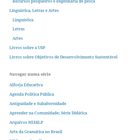
Recursos pesqueiros e engenharia de pesca
Linguística, Letras e Artes
Linguística
Letras
Artes
Livros sobre a USP
Livros sobre Objetivos de Desenvolvimento Sustentável
Navegar numa série
Alforja Educativa
Agenda Política Pública
Antiguidade e Subalternidade
Aprender na Comunidade; Série Didática
Arquivos NEHiLP
Arte da Gramática no Brasil