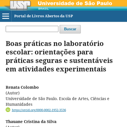
Portal de Livros Abertos da USP
Buscar
Boas práticas no laboratório
escolar: orientações para
práticas seguras e sustentáveis
em atividades experimentais
Renata Colombo
(Autor)
Universidade de São Paulo. Escola de Artes, Ciências e
Humanidades
https://orcid.org/0000-0002-1952-3536
Thauane Cristina da Silva