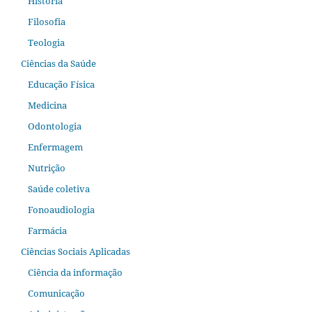
História
Filosofia
Teologia
Ciências da Saúde
Educação Física
Medicina
Odontologia
Enfermagem
Nutrição
Saúde coletiva
Fonoaudiologia
Farmácia
Ciências Sociais Aplicadas
Ciência da informação
Comunicação