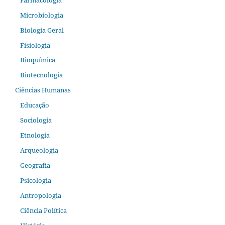
Microbiologia
Biologia Geral
Fisiologia
Bioquímica
Biotecnologia
Ciências Humanas
Educação
Sociologia
Etnologia
Arqueologia
Geografia
Psicologia
Antropologia
Ciência Política