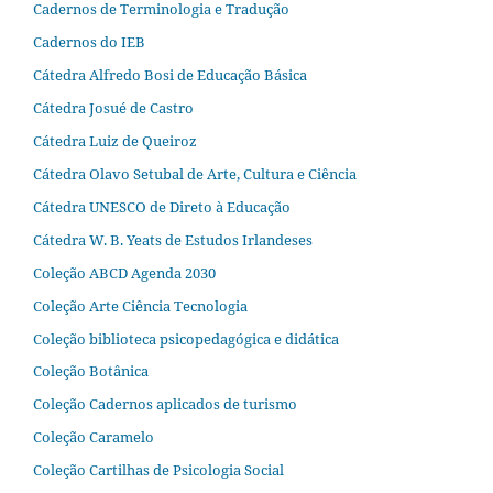
Cadernos de Terminologia e Tradução
Cadernos do IEB
Cátedra Alfredo Bosi de Educação Básica
Cátedra Josué de Castro
Cátedra Luiz de Queiroz
Cátedra Olavo Setubal de Arte, Cultura e Ciência
Cátedra UNESCO de Direto à Educação
Cátedra W. B. Yeats de Estudos Irlandeses
Coleção ABCD Agenda 2030
Coleção Arte Ciência Tecnologia
Coleção biblioteca psicopedagógica e didática
Coleção Botânica
Coleção Cadernos aplicados de turismo
Coleção Caramelo
Coleção Cartilhas de Psicologia Social