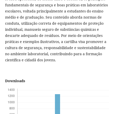
fundamentais de segurança e boas práticas em laboratórios
escolares, voltada principalmente a estudantes do ensino
médio e de graduação. Seu conteúdo aborda normas de
conduta, utilização correta de equipamentos de proteção
individual, manuseio seguro de substâncias químicas e
descarte adequado de resíduos. Por meio de orientações
práticas e exemplos ilustrativos, a cartilha visa promover a
cultura de segurança, responsabilidade e sustentabilidade
no ambiente laboratorial, contribuindo para a formação
científica e cidadã dos jovens.
Downloads