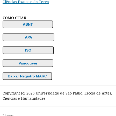
Ciências Exatas e da Terra
COMO CITAR
ABNT
APA
ISO
Vancouver
Baixar Registro MARC
Copyright (c) 2025 Universidade de São Paulo. Escola de Artes,
Ciências e Humanidades
Licença