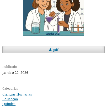
pdf
Publicado
janeiro 22, 2026
Categorias
Ciências Humanas
Educação
Química