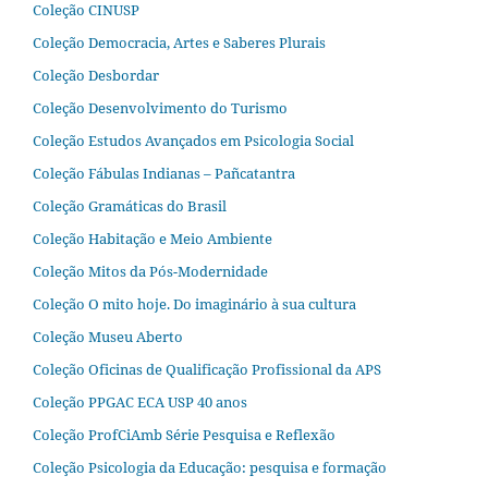
Coleção CINUSP
Coleção Democracia, Artes e Saberes Plurais
Coleção Desbordar
Coleção Desenvolvimento do Turismo
Coleção Estudos Avançados em Psicologia Social
Coleção Fábulas Indianas – Pañcatantra
Coleção Gramáticas do Brasil
Coleção Habitação e Meio Ambiente
Coleção Mitos da Pós-Modernidade
Coleção O mito hoje. Do imaginário à sua cultura
Coleção Museu Aberto
Coleção Oficinas de Qualificação Profissional da APS
Coleção PPGAC ECA USP 40 anos
Coleção ProfCiAmb Série Pesquisa e Reflexão
Coleção Psicologia da Educação: pesquisa e formação