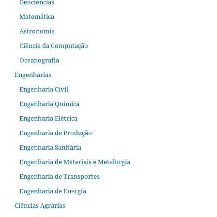
Geociências
Matemática
Astronomia
Ciência da Computação
Oceanografia
Engenharias
Engenharia Civil
Engenharia Química
Engenharia Elétrica
Engenharia de Produção
Engenharia Sanitária
Engenharia de Materiais e Metalurgia
Engenharia de Transportes
Engenharia de Energia
Ciências Agrárias