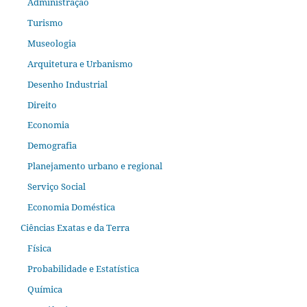
Administração
Turismo
Museologia
Arquitetura e Urbanismo
Desenho Industrial
Direito
Economia
Demografia
Planejamento urbano e regional
Serviço Social
Economia Doméstica
Ciências Exatas e da Terra
Física
Probabilidade e Estatística
Química