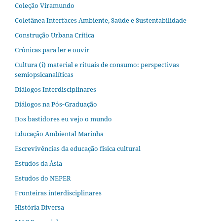
Coleção Viramundo
Coletânea Interfaces Ambiente, Saúde e Sustentabilidade
Construção Urbana Crítica
Crônicas para ler e ouvir
Cultura (i) material e rituais de consumo: perspectivas
semiopsicanalíticas
Diálogos Interdisciplinares
Diálogos na Pós‐Graduação
Dos bastidores eu vejo o mundo
Educação Ambiental Marinha
Escrevivências da educação física cultural
Estudos da Ásia​
Estudos do NEPER
Fronteiras interdisciplinares
História Diversa