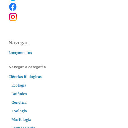
Navegar
Lançamentos
Navegar a categoria
Ciências Biológicas
Ecologia
Botânica
Genética
Zoologia
Morfologia
Farmacologia