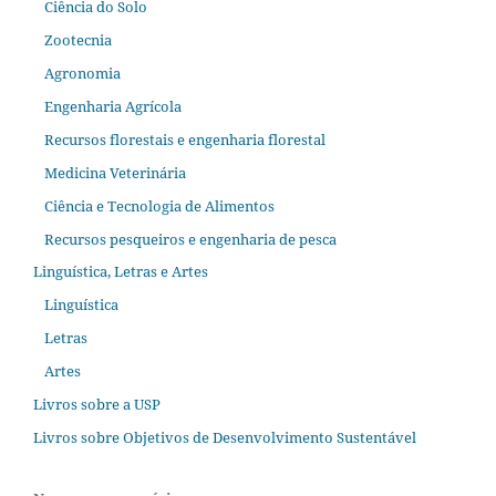
Ciência do Solo
Zootecnia
Agronomia
Engenharia Agrícola
Recursos florestais e engenharia florestal
Medicina Veterinária
Ciência e Tecnologia de Alimentos
Recursos pesqueiros e engenharia de pesca
Linguística, Letras e Artes
Linguística
Letras
Artes
Livros sobre a USP
Livros sobre Objetivos de Desenvolvimento Sustentável