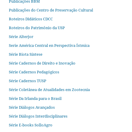
Publicações BBM
Publicações do Centro de Preservação Cultural
Roteiros Didáticos CDCC
Roteiros do Patrimônio da USP
Série Alterjor
Serie América Central en Perspectiva Ístmica
Série Biota Síntese
Série Cadernos de Direito e Inovação
Série Cadernos Pedagógicos
Série Cadernos TUSP
Série Coletânea de Atualidades em Zootecnia
Série Da Irlanda para o Brasil
Série Diálogos Avançados
Série Diálogos Interdisciplinares
Série E-books SolloAgro