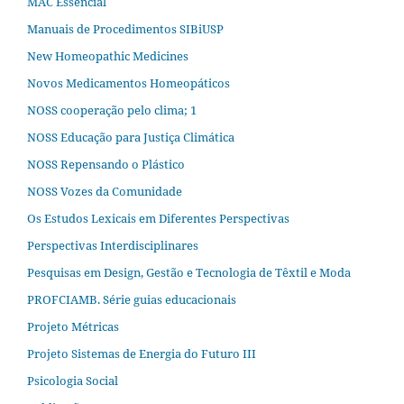
MAC Essencial
Manuais de Procedimentos SIBiUSP
New Homeopathic Medicines
Novos Medicamentos Homeopáticos
NOSS cooperação pelo clima; 1
NOSS Educação para Justiça Climática
NOSS Repensando o Plástico
NOSS Vozes da Comunidade
Os Estudos Lexicais em Diferentes Perspectivas
Perspectivas Interdisciplinares
Pesquisas em Design, Gestão e Tecnologia de Têxtil e Moda
PROFCIAMB. Série guias educacionais
Projeto Métricas
Projeto Sistemas de Energia do Futuro III
Psicologia Social