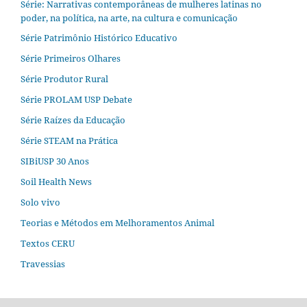
Série: Narrativas contemporâneas de mulheres latinas no
poder, na política, na arte, na cultura e comunicação
Série Patrimônio Histórico Educativo
Série Primeiros Olhares
Série Produtor Rural
Série PROLAM USP Debate
Série Raízes da Educação
Série STEAM na Prática
SIBiUSP 30 Anos
Soil Health News
Solo vivo
Teorias e Métodos em Melhoramentos Animal
Textos CERU
Travessias