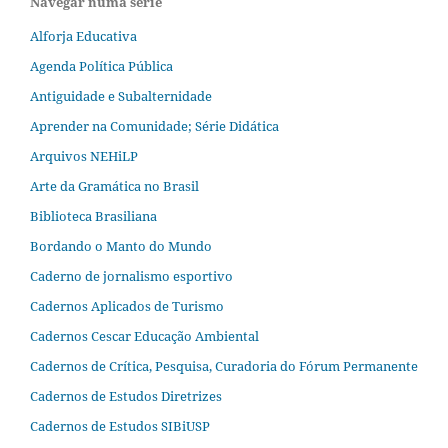
Navegar numa série
Alforja Educativa
Agenda Política Pública
Antiguidade e Subalternidade
Aprender na Comunidade; Série Didática
Arquivos NEHiLP
Arte da Gramática no Brasil
Biblioteca Brasiliana
Bordando o Manto do Mundo
Caderno de jornalismo esportivo
Cadernos Aplicados de Turismo
Cadernos Cescar Educação Ambiental
Cadernos de Crítica, Pesquisa, Curadoria do Fórum Permanente
Cadernos de Estudos Diretrizes
Cadernos de Estudos SIBiUSP