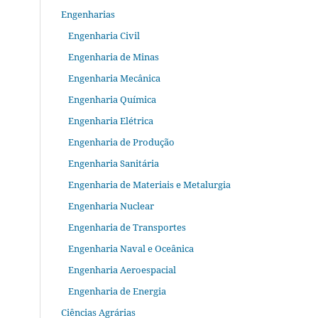
Engenharias
Engenharia Civil
Engenharia de Minas
Engenharia Mecânica
Engenharia Química
Engenharia Elétrica
Engenharia de Produção
Engenharia Sanitária
Engenharia de Materiais e Metalurgia
Engenharia Nuclear
Engenharia de Transportes
Engenharia Naval e Oceânica
Engenharia Aeroespacial
Engenharia de Energia
Ciências Agrárias