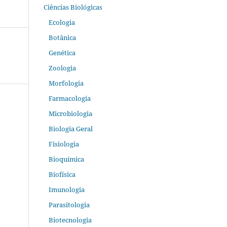
Ciências Biológicas
Ecologia
Botânica
Genética
Zoologia
Morfologia
Farmacologia
Microbiologia
Biologia Geral
Fisiologia
Bioquímica
Biofísica
Imunologia
Parasitologia
Biotecnologia