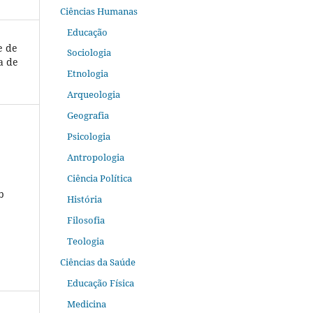
Ciências Humanas
Educação
e de
Sociologia
a de
Etnologia
Arqueologia
Geografia
Psicologia
Antropologia
Ciência Política
b
História
Filosofia
Teologia
Ciências da Saúde
Educação Física
Medicina