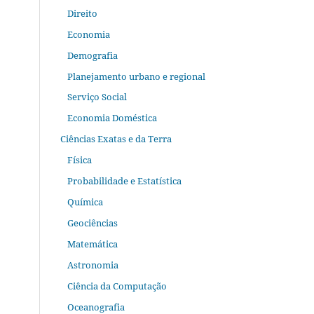
Direito
Economia
Demografia
Planejamento urbano e regional
Serviço Social
Economia Doméstica
Ciências Exatas e da Terra
Física
Probabilidade e Estatística
Química
Geociências
Matemática
Astronomia
Ciência da Computação
Oceanografia