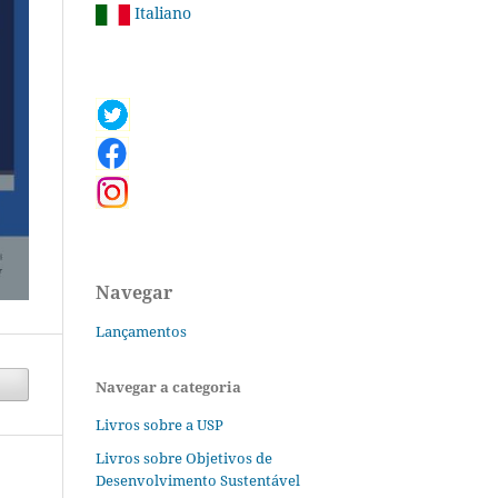
Italiano
Navegar
Lançamentos
Navegar a categoria
Livros sobre a USP
Livros sobre Objetivos de
Desenvolvimento Sustentável