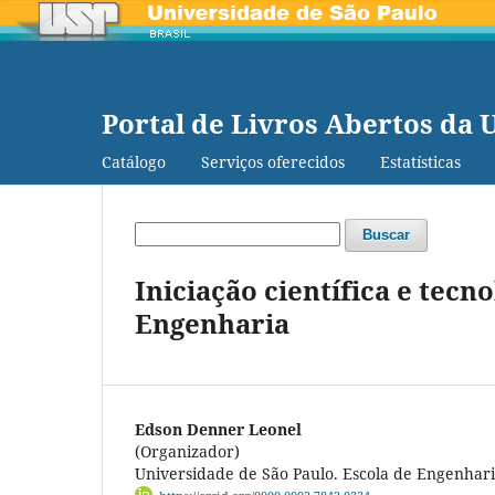
Portal de Livros Abertos da 
Catálogo
Serviços oferecidos
Estatísticas
Buscar
Iniciação científica e tecn
Engenharia
Edson Denner Leonel
(Organizador)
Universidade de São Paulo. Escola de Engenhari