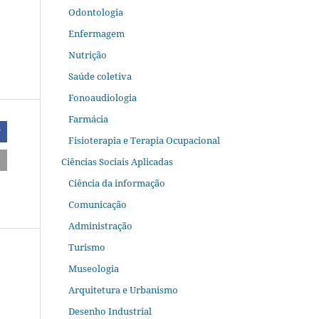
Odontologia
Enfermagem
Nutrição
Saúde coletiva
Fonoaudiologia
Farmácia
r
Fisioterapia e Terapia Ocupacional
Ciências Sociais Aplicadas
Ciência da informação
Comunicação
Administração
Turismo
Museologia
Arquitetura e Urbanismo
Desenho Industrial