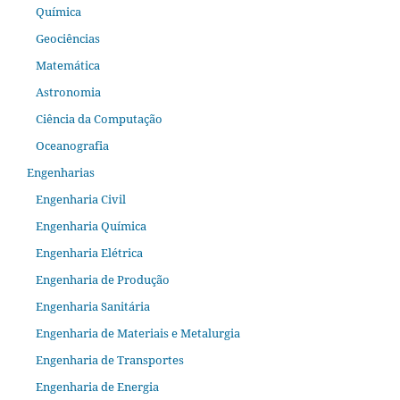
Química
Geociências
Matemática
Astronomia
Ciência da Computação
Oceanografia
Engenharias
Engenharia Civil
Engenharia Química
Engenharia Elétrica
Engenharia de Produção
Engenharia Sanitária
Engenharia de Materiais e Metalurgia
Engenharia de Transportes
Engenharia de Energia