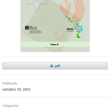
pdf
Publicado
outubro 10, 2025
Categorias