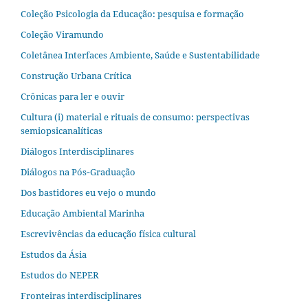
Coleção Psicologia da Educação: pesquisa e formação
Coleção Viramundo
Coletânea Interfaces Ambiente, Saúde e Sustentabilidade
Construção Urbana Crítica
Crônicas para ler e ouvir
Cultura (i) material e rituais de consumo: perspectivas
semiopsicanalíticas
Diálogos Interdisciplinares
Diálogos na Pós‐Graduação
Dos bastidores eu vejo o mundo
Educação Ambiental Marinha
Escrevivências da educação física cultural
Estudos da Ásia​
Estudos do NEPER
Fronteiras interdisciplinares