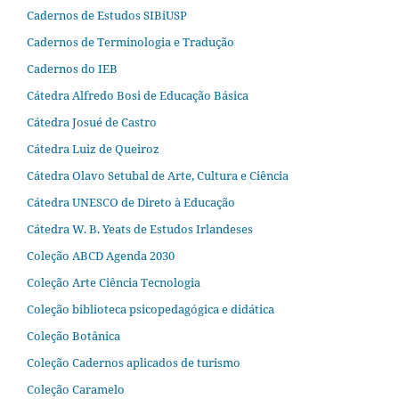
Cadernos de Estudos SIBiUSP
Cadernos de Terminologia e Tradução
Cadernos do IEB
Cátedra Alfredo Bosi de Educação Básica
Cátedra Josué de Castro
Cátedra Luiz de Queiroz
Cátedra Olavo Setubal de Arte, Cultura e Ciência
Cátedra UNESCO de Direto à Educação
Cátedra W. B. Yeats de Estudos Irlandeses
Coleção ABCD Agenda 2030
Coleção Arte Ciência Tecnologia
Coleção biblioteca psicopedagógica e didática
Coleção Botânica
Coleção Cadernos aplicados de turismo
Coleção Caramelo