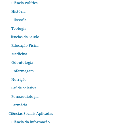
Ciência Política
História
Filosofia
Teologia
Ciências da Saúde
Educação Física
Medicina
Odontologia
Enfermagem
Nutrição
Saúde coletiva
Fonoaudiologia
Farmácia
Ciências Sociais Aplicadas
Ciência da informação