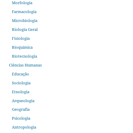
Morfologia
Farmacologia
Microbiologia
Biologia Geral
Fisiologia
Bioquímica
Biotecnologia
Ciências Humanas
Educação
Sociologia
Etnologia
Arqueologia
Geografia
Psicologia
Antropologia