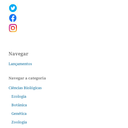
Navegar
Lançamentos
Navegar a categoria
Ciências Biológicas
Ecologia
Botânica
Genética
Zoologia