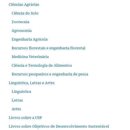
Ciências Agrárias
Ciência do Solo
Zootecnia
Agronomia
Engenharia Agrícola
Recursos florestais e engenharia florestal
Medicina Veterinária
Ciência e Tecnologia de Alimentos
Recursos pesqueiros e engenharia de pesca
Linguística, Letras e Artes
Linguística
Letras
Artes
Livros sobre a USP
Livros sobre Objetivos de Desenvolvimento Sustentável