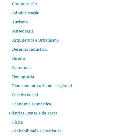
Comunicação
Administração
Turismo
Museologia
Arquitetura e Urbanismo
Desenho Industrial
Direito
Economia
Demografia
Planejamento urbano e regional
Serviço Social
Economia Doméstica
Ciências Exatas e da Terra
Física
Probabilidade e Estatística