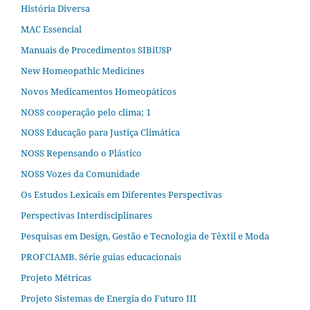
História Diversa
MAC Essencial
Manuais de Procedimentos SIBiUSP
New Homeopathic Medicines
Novos Medicamentos Homeopáticos
NOSS cooperação pelo clima; 1
NOSS Educação para Justiça Climática
NOSS Repensando o Plástico
NOSS Vozes da Comunidade
Os Estudos Lexicais em Diferentes Perspectivas
Perspectivas Interdisciplinares
Pesquisas em Design, Gestão e Tecnologia de Têxtil e Moda
PROFCIAMB. Série guias educacionais
Projeto Métricas
Projeto Sistemas de Energia do Futuro III