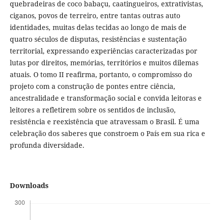
quebradeiras de coco babaçu, caatingueiros, extrativistas,
ciganos, povos de terreiro, entre tantas outras auto
identidades, muitas delas tecidas ao longo de mais de
quatro séculos de disputas, resistências e sustentação
territorial, expressando experiências caracterizadas por
lutas por direitos, memórias, territórios e muitos dilemas
atuais. O tomo II reafirma, portanto, o compromisso do
projeto com a construção de pontes entre ciência,
ancestralidade e transformação social e convida leitoras e
leitores a refletirem sobre os sentidos de inclusão,
resistência e reexistência que atravessam o Brasil. É uma
celebração dos saberes que constroem o País em sua rica e
profunda diversidade.
Downloads