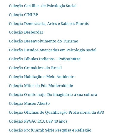
Coleção Cartilhas de Psicologia Social
Coleção CINUSP
Coleção Democracia, Artes e Saberes Plurais
Coleção Desbordar
Coleção Desenvolvimento do Turismo
Coleção Estudos Avançados em Psicologia Social
Coleção Fábulas Indianas – Pañcatantra
Coleção Gramáticas do Brasil
Coleção Habitação e Meio Ambiente
Coleção Mitos da Pós-Modernidade
Coleção O mito hoje. Do imaginário à sua cultura
Coleção Museu Aberto
Coleção Oficinas de Qualificação Profissional da APS
Coleção PPGAC ECA USP 40 anos
Coleção ProfCiAmb Série Pesquisa e Reflexão