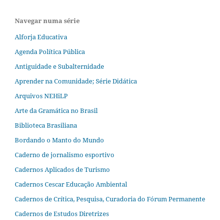
Navegar numa série
Alforja Educativa
Agenda Política Pública
Antiguidade e Subalternidade
Aprender na Comunidade; Série Didática
Arquivos NEHiLP
Arte da Gramática no Brasil
Biblioteca Brasiliana
Bordando o Manto do Mundo
Caderno de jornalismo esportivo
Cadernos Aplicados de Turismo
Cadernos Cescar Educação Ambiental
Cadernos de Crítica, Pesquisa, Curadoria do Fórum Permanente
Cadernos de Estudos Diretrizes