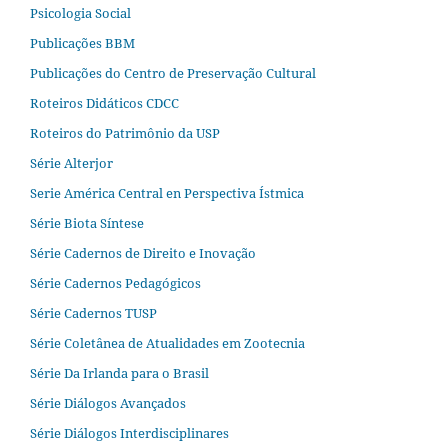
Psicologia Social
Publicações BBM
Publicações do Centro de Preservação Cultural
Roteiros Didáticos CDCC
Roteiros do Patrimônio da USP
Série Alterjor
Serie América Central en Perspectiva Ístmica
Série Biota Síntese
Série Cadernos de Direito e Inovação
Série Cadernos Pedagógicos
Série Cadernos TUSP
Série Coletânea de Atualidades em Zootecnia
Série Da Irlanda para o Brasil
Série Diálogos Avançados
Série Diálogos Interdisciplinares