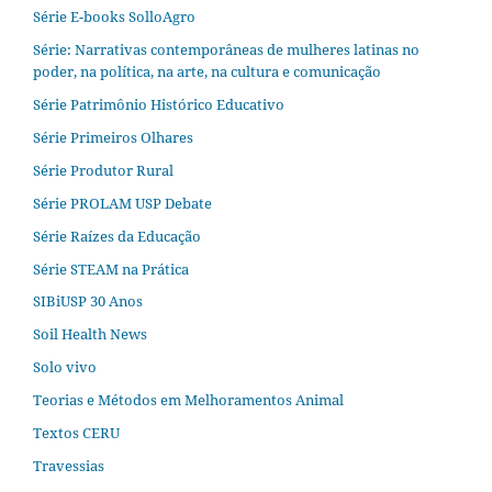
Série E-books SolloAgro
Série: Narrativas contemporâneas de mulheres latinas no
poder, na política, na arte, na cultura e comunicação
Série Patrimônio Histórico Educativo
Série Primeiros Olhares
Série Produtor Rural
Série PROLAM USP Debate
Série Raízes da Educação
Série STEAM na Prática
SIBiUSP 30 Anos
Soil Health News
Solo vivo
Teorias e Métodos em Melhoramentos Animal
Textos CERU
Travessias