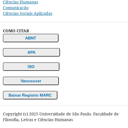
Ciências Humanas
Comunicação
Ciências Sociais Aplicadas
COMO CITAR
ABNT
APA
ISO
Vancouver
Baixar Registro MARC
Copyright (c) 2025 Universidade de São Paulo. Faculdade de
Filosofia, Letras e Ciências Humanas