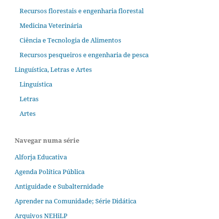
Recursos florestais e engenharia florestal
Medicina Veterinária
Ciência e Tecnologia de Alimentos
Recursos pesqueiros e engenharia de pesca
Linguística, Letras e Artes
Linguística
Letras
Artes
Navegar numa série
Alforja Educativa
Agenda Política Pública
Antiguidade e Subalternidade
Aprender na Comunidade; Série Didática
Arquivos NEHiLP