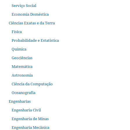
Serviço Social
Economia Doméstica
Ciências Exatas e da Terra
Física
Probabilidade e Estatística
Química
Geociências
Matemática
Astronomia
Ciência da Computação
Oceanografia
Engenharias
Engenharia Civil
Engenharia de Minas
Engenharia Mecânica