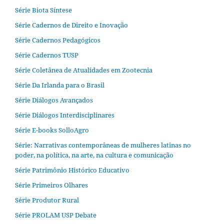
Série Biota Síntese
Série Cadernos de Direito e Inovação
Série Cadernos Pedagógicos
Série Cadernos TUSP
Série Coletânea de Atualidades em Zootecnia
Série Da Irlanda para o Brasil
Série Diálogos Avançados
Série Diálogos Interdisciplinares
Série E-books SolloAgro
Série: Narrativas contemporâneas de mulheres latinas no
poder, na política, na arte, na cultura e comunicação
Série Patrimônio Histórico Educativo
Série Primeiros Olhares
Série Produtor Rural
Série PROLAM USP Debate