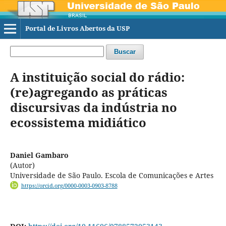
Portal de Livros Abertos da USP
Buscar
A instituição social do rádio:
(re)agregando as práticas
discursivas da indústria no
ecossistema midiático
Daniel Gambaro
(Autor)
Universidade de São Paulo. Escola de Comunicações e Artes
https://orcid.org/0000-0003-0903-8788