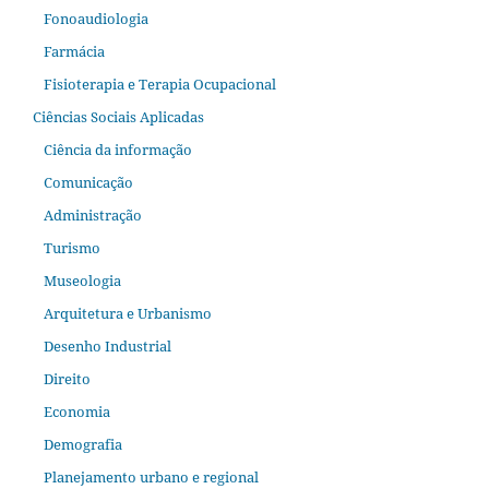
Fonoaudiologia
Farmácia
Fisioterapia e Terapia Ocupacional
Ciências Sociais Aplicadas
Ciência da informação
Comunicação
Administração
Turismo
Museologia
Arquitetura e Urbanismo
Desenho Industrial
Direito
Economia
Demografia
Planejamento urbano e regional