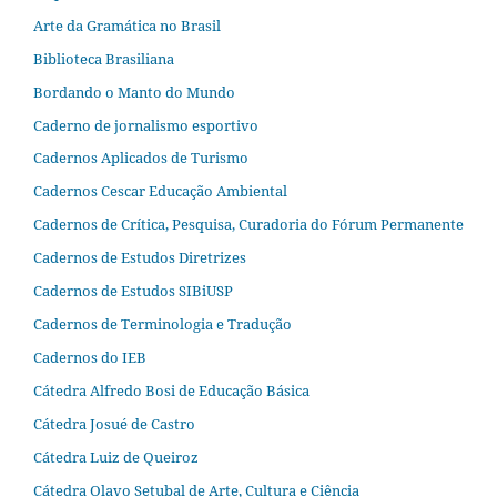
Arte da Gramática no Brasil
Biblioteca Brasiliana
Bordando o Manto do Mundo
Caderno de jornalismo esportivo
Cadernos Aplicados de Turismo
Cadernos Cescar Educação Ambiental
Cadernos de Crítica, Pesquisa, Curadoria do Fórum Permanente
Cadernos de Estudos Diretrizes
Cadernos de Estudos SIBiUSP
Cadernos de Terminologia e Tradução
Cadernos do IEB
Cátedra Alfredo Bosi de Educação Básica
Cátedra Josué de Castro
Cátedra Luiz de Queiroz
Cátedra Olavo Setubal de Arte, Cultura e Ciência