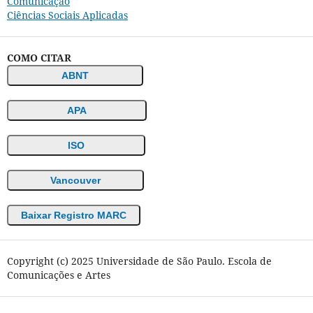
Comunicação
Ciências Sociais Aplicadas
COMO CITAR
ABNT
APA
ISO
Vancouver
Baixar Registro MARC
Copyright (c) 2025 Universidade de São Paulo. Escola de
Comunicações e Artes