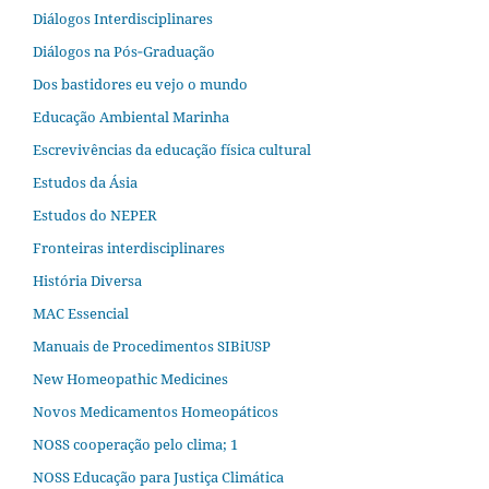
Diálogos Interdisciplinares
Diálogos na Pós‐Graduação
Dos bastidores eu vejo o mundo
Educação Ambiental Marinha
Escrevivências da educação física cultural
Estudos da Ásia​
Estudos do NEPER
Fronteiras interdisciplinares
História Diversa
MAC Essencial
Manuais de Procedimentos SIBiUSP
New Homeopathic Medicines
Novos Medicamentos Homeopáticos
NOSS cooperação pelo clima; 1
NOSS Educação para Justiça Climática