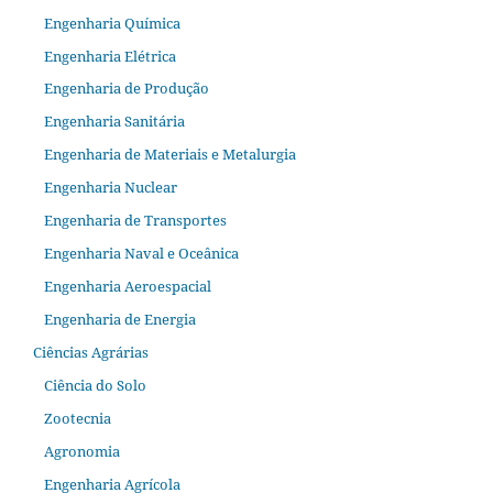
Engenharia Química
Engenharia Elétrica
Engenharia de Produção
Engenharia Sanitária
Engenharia de Materiais e Metalurgia
Engenharia Nuclear
Engenharia de Transportes
Engenharia Naval e Oceânica
Engenharia Aeroespacial
Engenharia de Energia
Ciências Agrárias
Ciência do Solo
Zootecnia
Agronomia
Engenharia Agrícola