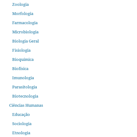
Zoologia
Morfologia
Farmacologia
Microbiologia
Biologia Geral
Fisiologia
Bioquímica
Biofísica
Imunologia
Parasitologia
Biotecnologia
Ciências Humanas
Educação
Sociologia
Etnologia