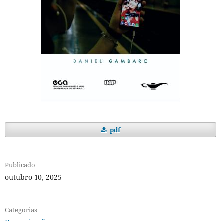
pdf
Publicado
outubro 10, 2025
Categorias