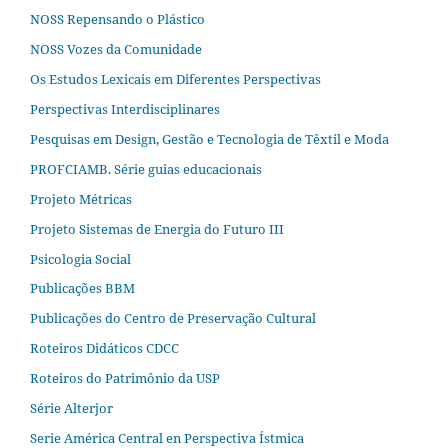
NOSS Repensando o Plástico
NOSS Vozes da Comunidade
Os Estudos Lexicais em Diferentes Perspectivas
Perspectivas Interdisciplinares
Pesquisas em Design, Gestão e Tecnologia de Têxtil e Moda
PROFCIAMB. Série guias educacionais
Projeto Métricas
Projeto Sistemas de Energia do Futuro III
Psicologia Social
Publicações BBM
Publicações do Centro de Preservação Cultural
Roteiros Didáticos CDCC
Roteiros do Patrimônio da USP
Série Alterjor
Serie América Central en Perspectiva Ístmica