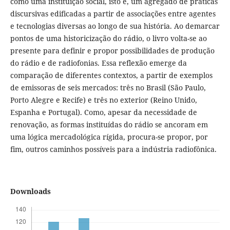
como uma instituição social, isto é, um agregado de práticas
discursivas edificadas a partir de associações entre agentes
e tecnologias diversas ao longo de sua história. Ao demarcar
pontos de uma historicização do rádio, o livro volta-se ao
presente para definir e propor possibilidades de produção
do rádio e de radiofonias. Essa reflexão emerge da
comparação de diferentes contextos, a partir de exemplos
de emissoras de seis mercados: três no Brasil (São Paulo,
Porto Alegre e Recife) e três no exterior (Reino Unido,
Espanha e Portugal). Como, apesar da necessidade de
renovação, as formas instituídas do rádio se ancoram em
uma lógica mercadológica rígida, procura-se propor, por
fim, outros caminhos possíveis para a indústria radiofônica.
Downloads