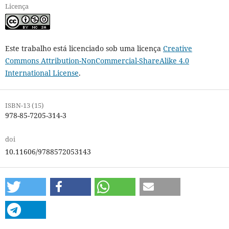
Licença
Este trabalho está licenciado sob uma licença
Creative
Commons Attribution-NonCommercial-ShareAlike 4.0
International License
.
ISBN-13 (15)
978-85-7205-314-3
doi
10.11606/9788572053143