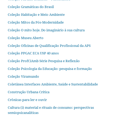
Coleção Gramáticas do Brasil
Coleção Habitação e Meio Ambiente
Coleção Mitos da Pós-Modernidade
Coleção O mito hoje. Do imaginário à sua cultura
Coleção Museu Aberto
Coleção Oficinas de Qualificação Profissional da APS
Coleção PPGAC ECA USP 40 anos
Coleção ProfCiAmb Série Pesquisa e Reflexão
Coleção Psicologia da Educação: pesquisa e formação
Coleção Viramundo
Coletânea Interfaces Ambiente, Saúde e Sustentabilidade
Construção Urbana Crítica
Crônicas para ler e ouvir
Cultura (i) material e rituais de consumo: perspectivas
semiopsicanalíticas