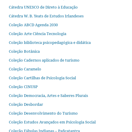
Cátedra UNESCO de Direto à Educação
Cátedra W. B. Yeats de Estudos Irlandeses
Coleção ABCD Agenda 2030
Coleção Arte Ciência Tecnologia
Coleção biblioteca psicopedagógica e didática
Coleção Botânica
Coleção Cadernos aplicados de turismo
Coleção Caramelo
Coleção Cartilhas de Psicologia Social
Coleção CINUSP
Coleção Democracia, Artes e Saberes Plurais
Coleção Desbordar
Coleção Desenvolvimento do Turismo
Coleção Estudos Avançados em Psicologia Social
Coleção Fábulas Indianas – Pañcatantra