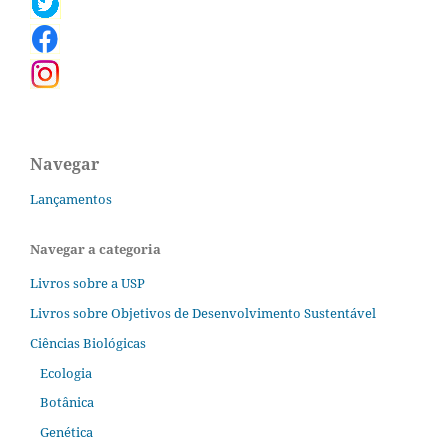
Navegar
Lançamentos
Navegar a categoria
Livros sobre a USP
Livros sobre Objetivos de Desenvolvimento Sustentável
Ciências Biológicas
Ecologia
Botânica
Genética