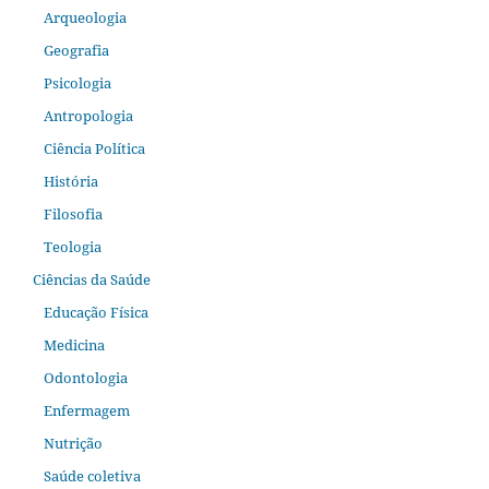
Arqueologia
Geografia
Psicologia
Antropologia
Ciência Política
História
Filosofia
Teologia
Ciências da Saúde
Educação Física
Medicina
Odontologia
Enfermagem
Nutrição
Saúde coletiva