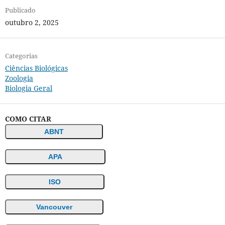
Publicado
outubro 2, 2025
Categorias
Ciências Biológicas
Zoologia
Biologia Geral
COMO CITAR
ABNT
APA
ISO
Vancouver