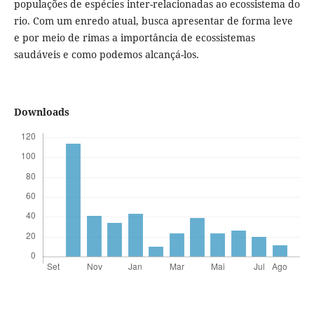
populações de espécies inter-relacionadas ao ecossistema do
rio. Com um enredo atual, busca apresentar de forma leve
e por meio de rimas a importância de ecossistemas
saudáveis e como podemos alcançá-los.
Downloads