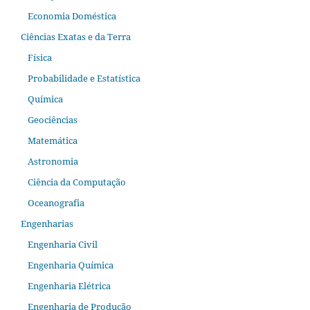
Economia Doméstica
Ciências Exatas e da Terra
Física
Probabilidade e Estatística
Química
Geociências
Matemática
Astronomia
Ciência da Computação
Oceanografia
Engenharias
Engenharia Civil
Engenharia Química
Engenharia Elétrica
Engenharia de Produção