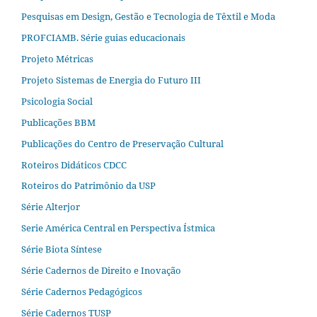
Pesquisas em Design, Gestão e Tecnologia de Têxtil e Moda
PROFCIAMB. Série guias educacionais
Projeto Métricas
Projeto Sistemas de Energia do Futuro III
Psicologia Social
Publicações BBM
Publicações do Centro de Preservação Cultural
Roteiros Didáticos CDCC
Roteiros do Patrimônio da USP
Série Alterjor
Serie América Central en Perspectiva Ístmica
Série Biota Síntese
Série Cadernos de Direito e Inovação
Série Cadernos Pedagógicos
Série Cadernos TUSP