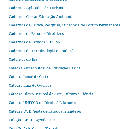
Cadernos Aplicados de Turismo
Cadernos Cescar Educação Ambiental
Cadernos de Crítica, Pesquisa, Curadoria do Fórum Permanente
Cadernos de Estudos Diretrizes
Cadernos de Estudos SIBiUSP
Cadernos de Terminologia e Tradução
Cadernos do IEB
Cátedra Alfredo Bosi de Educação Básica
Cátedra Josué de Castro
Cátedra Luiz de Queiroz
Cátedra Olavo Setubal de Arte, Cultura e Ciência
Cátedra UNESCO de Direto à Educação
Cátedra W. B. Yeats de Estudos Irlandeses
Coleção ABCD Agenda 2030
Coleção Arte Ciência Tecnologia