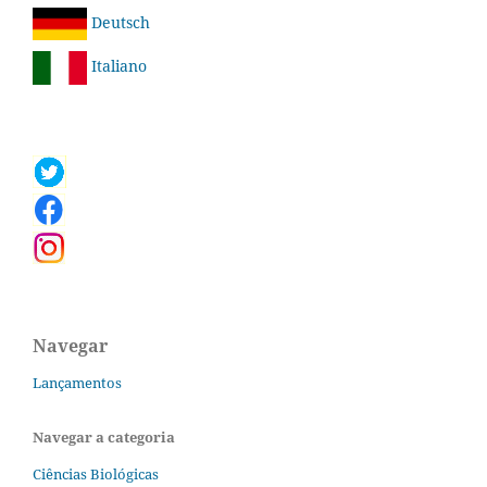
Deutsch
Italiano
Navegar
Lançamentos
Navegar a categoria
Ciências Biológicas