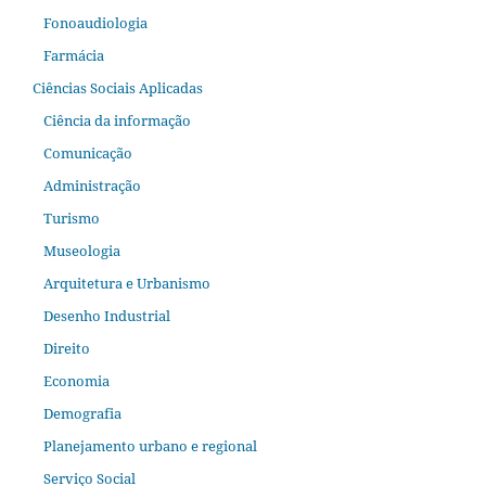
Fonoaudiologia
Farmácia
Ciências Sociais Aplicadas
Ciência da informação
Comunicação
Administração
Turismo
Museologia
Arquitetura e Urbanismo
Desenho Industrial
Direito
Economia
Demografia
Planejamento urbano e regional
Serviço Social