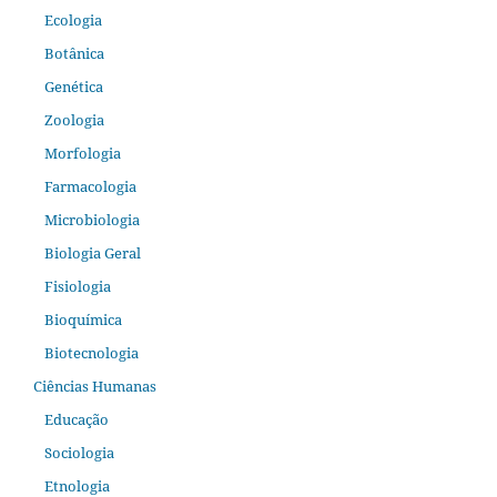
Ecologia
Botânica
Genética
Zoologia
Morfologia
Farmacologia
Microbiologia
Biologia Geral
Fisiologia
Bioquímica
Biotecnologia
Ciências Humanas
Educação
Sociologia
Etnologia