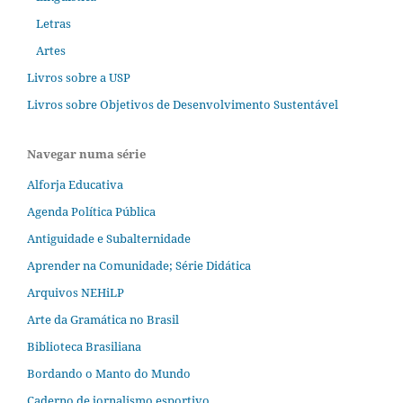
Letras
Artes
Livros sobre a USP
Livros sobre Objetivos de Desenvolvimento Sustentável
Navegar numa série
Alforja Educativa
Agenda Política Pública
Antiguidade e Subalternidade
Aprender na Comunidade; Série Didática
Arquivos NEHiLP
Arte da Gramática no Brasil
Biblioteca Brasiliana
Bordando o Manto do Mundo
Caderno de jornalismo esportivo