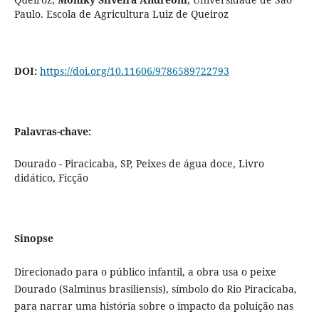
Paulo. Escola de Agricultura Luiz de Queiroz
DOI:
https://doi.org/10.11606/9786589722793
Palavras-chave:
Dourado - Piracicaba, SP, Peixes de água doce, Livro
didático, Ficção
Sinopse
Direcionado para o público infantil, a obra usa o peixe
Dourado (Salminus brasiliensis), símbolo do Rio Piracicaba,
para narrar uma história sobre o impacto da poluição nas