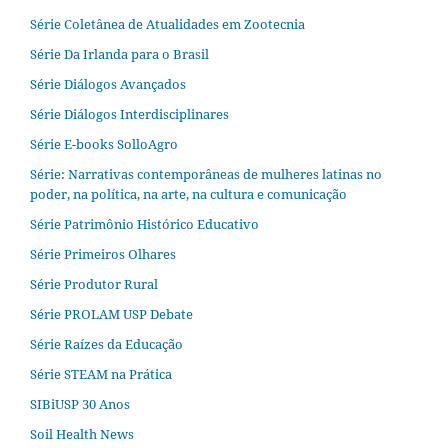
Série Coletânea de Atualidades em Zootecnia
Série Da Irlanda para o Brasil
Série Diálogos Avançados
Série Diálogos Interdisciplinares
Série E-books SolloAgro
Série: Narrativas contemporâneas de mulheres latinas no
poder, na política, na arte, na cultura e comunicação
Série Patrimônio Histórico Educativo
Série Primeiros Olhares
Série Produtor Rural
Série PROLAM USP Debate
Série Raízes da Educação
Série STEAM na Prática
SIBiUSP 30 Anos
Soil Health News