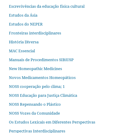
Escrevivências da educação física cultural
Estudos da Ásia​
Estudos do NEPER
Fronteiras interdisciplinares
História Diversa
MAC Essencial
Manuais de Procedimentos SIBiUSP
New Homeopathic Medicines
Novos Medicamentos Homeopáticos
NOSS cooperação pelo clima; 1
NOSS Educação para Justiça Climática
NOSS Repensando o Plástico
NOSS Vozes da Comunidade
Os Estudos Lexicais em Diferentes Perspectivas
Perspectivas Interdisciplinares