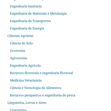
Engenharia Sanitária
Engenharia de Materiais e Metalurgia
Engenharia de Transportes
Engenharia de Energia
Ciências Agrárias
Ciência do Solo
Zootecnia
Agronomia
Engenharia Agrícola
Recursos florestais e engenharia florestal
Medicina Veterinária
Ciência e Tecnologia de Alimentos
Recursos pesqueiros e engenharia de pesca
Linguística, Letras e Artes
Linguística