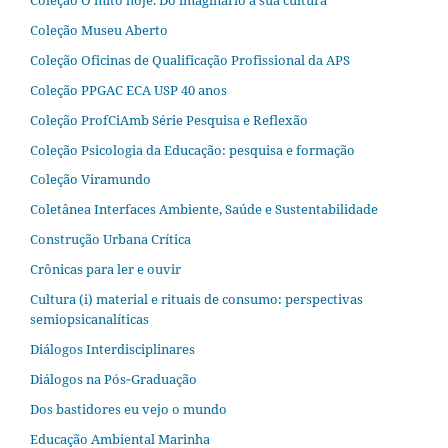
Coleção Museu Aberto
Coleção Oficinas de Qualificação Profissional da APS
Coleção PPGAC ECA USP 40 anos
Coleção ProfCiAmb Série Pesquisa e Reflexão
Coleção Psicologia da Educação: pesquisa e formação
Coleção Viramundo
Coletânea Interfaces Ambiente, Saúde e Sustentabilidade
Construção Urbana Crítica
Crônicas para ler e ouvir
Cultura (i) material e rituais de consumo: perspectivas
semiopsicanalíticas
Diálogos Interdisciplinares
Diálogos na Pós‐Graduação
Dos bastidores eu vejo o mundo
Educação Ambiental Marinha