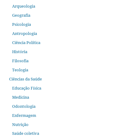
Arqueologia
Geografia
Psicologia
Antropologia
Ciência Política
História
Filosofia
Teologia
Ciências da Saúde
Educação Física
Medicina
Odontologia
Enfermagem
Nutrição
Saúde coletiva