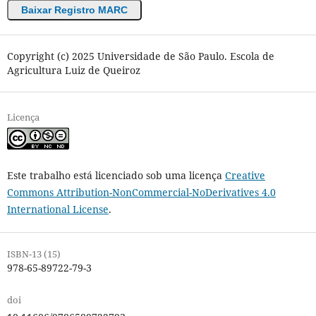
Baixar Registro MARC
Copyright (c) 2025 Universidade de São Paulo. Escola de
Agricultura Luiz de Queiroz
Licença
Este trabalho está licenciado sob uma licença
Creative
Commons Attribution-NonCommercial-NoDerivatives 4.0
International License
.
ISBN-13 (15)
978-65-89722-79-3
doi