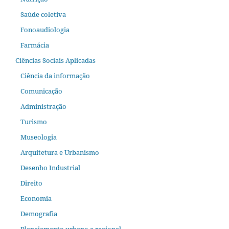
Saúde coletiva
Fonoaudiologia
Farmácia
Ciências Sociais Aplicadas
Ciência da informação
Comunicação
Administração
Turismo
Museologia
Arquitetura e Urbanismo
Desenho Industrial
Direito
Economia
Demografia
Planejamento urbano e regional