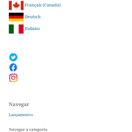
Français (Canada)
Deutsch
Italiano
Navegar
Lançamentos
Navegar a categoria