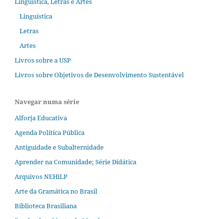
Linguística, Letras e Artes
Linguística
Letras
Artes
Livros sobre a USP
Livros sobre Objetivos de Desenvolvimento Sustentável
Navegar numa série
Alforja Educativa
Agenda Política Pública
Antiguidade e Subalternidade
Aprender na Comunidade; Série Didática
Arquivos NEHiLP
Arte da Gramática no Brasil
Biblioteca Brasiliana