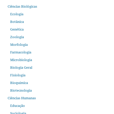
Ciências Biológicas
Ecologia
Botânica
Genética
Zoologia
Morfologia
Farmacologia
Microbiologia
Biologia Geral
Fisiologia
Bioquímica
Biotecnologia
Ciências Humanas
Educação
Sociologia