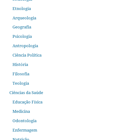
Etnologia
Arqueologia
Geografia
Psicologia
Antropologia
Ciência Política
História
Filosofia
Teologia
Ciências da Saúde
Educação Física
Medicina
Odontologia
Enfermagem
Nutrição