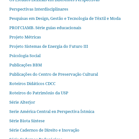
Perspectivas Interdisciplinares
Pesquisas em Design, Gestão e Tecnologia de Têxtil e Moda
PROFCIAMB. Série guias educacionais
Projeto Métricas
Projeto Sistemas de Energia do Futuro III
Psicologia Social
Publicações BBM
Publicações do Centro de Preservação Cultural
Roteiros Didáticos CDCC
Roteiros do Patrimônio da USP
Série Alterjor
Serie América Central en Perspectiva Ístmica
Série Biota Síntese
Série Cadernos de Direito e Inovação