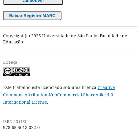
Vancouver
Baixar Registro MARC
Copyright (c) 2025 Universidade de São Paulo. Faculdade de
Educação
Licença
Este trabalho está licenciado sob uma licença
Creative
Commons Attribution-NonCommercial-ShareAlike 4.0
International License
.
ISBN-13 (15)
978-65-5013-022-0