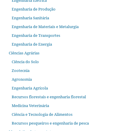
Engenharia Elétrica
Engenharia de Produção
Engenharia Sanitária
Engenharia de Materiais e Metalurgia
Engenharia de Transportes
Engenharia de Energia
Ciências Agrárias
Ciência do Solo
Zootecnia
Agronomia
Engenharia Agrícola
Recursos florestais e engenharia florestal
Medicina Veterinária
Ciência e Tecnologia de Alimentos
Recursos pesqueiros e engenharia de pesca