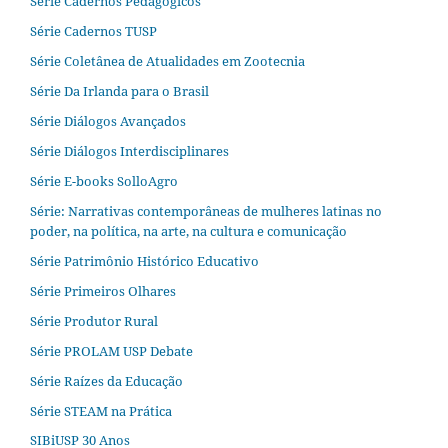
Série Cadernos Pedagógicos
Série Cadernos TUSP
Série Coletânea de Atualidades em Zootecnia
Série Da Irlanda para o Brasil
Série Diálogos Avançados
Série Diálogos Interdisciplinares
Série E-books SolloAgro
Série: Narrativas contemporâneas de mulheres latinas no
poder, na política, na arte, na cultura e comunicação
Série Patrimônio Histórico Educativo
Série Primeiros Olhares
Série Produtor Rural
Série PROLAM USP Debate
Série Raízes da Educação
Série STEAM na Prática
SIBiUSP 30 Anos