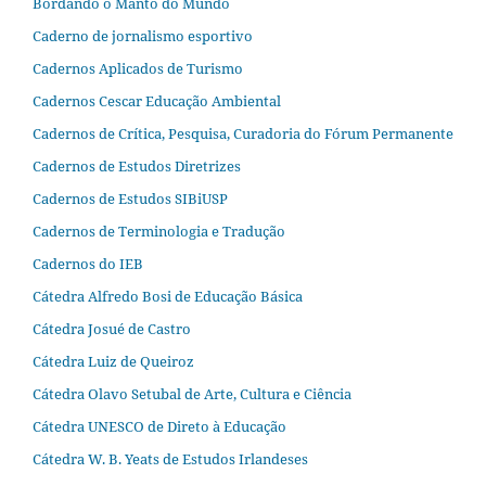
Bordando o Manto do Mundo
Caderno de jornalismo esportivo
Cadernos Aplicados de Turismo
Cadernos Cescar Educação Ambiental
Cadernos de Crítica, Pesquisa, Curadoria do Fórum Permanente
Cadernos de Estudos Diretrizes
Cadernos de Estudos SIBiUSP
Cadernos de Terminologia e Tradução
Cadernos do IEB
Cátedra Alfredo Bosi de Educação Básica
Cátedra Josué de Castro
Cátedra Luiz de Queiroz
Cátedra Olavo Setubal de Arte, Cultura e Ciência
Cátedra UNESCO de Direto à Educação
Cátedra W. B. Yeats de Estudos Irlandeses