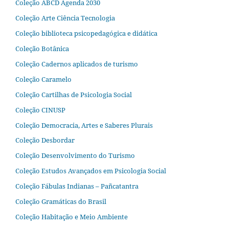
Coleção ABCD Agenda 2030
Coleção Arte Ciência Tecnologia
Coleção biblioteca psicopedagógica e didática
Coleção Botânica
Coleção Cadernos aplicados de turismo
Coleção Caramelo
Coleção Cartilhas de Psicologia Social
Coleção CINUSP
Coleção Democracia, Artes e Saberes Plurais
Coleção Desbordar
Coleção Desenvolvimento do Turismo
Coleção Estudos Avançados em Psicologia Social
Coleção Fábulas Indianas – Pañcatantra
Coleção Gramáticas do Brasil
Coleção Habitação e Meio Ambiente