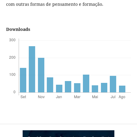
com outras formas de pensamento e formação.
Downloads