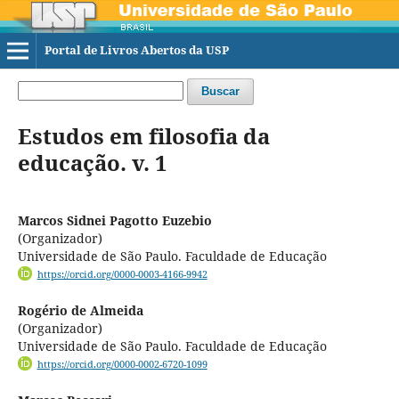
Portal de Livros Abertos da USP
Buscar
Estudos em filosofia da
educação. v. 1
Marcos Sidnei Pagotto Euzebio
(Organizador)
Universidade de São Paulo. Faculdade de Educação
https://orcid.org/0000-0003-4166-9942
Rogério de Almeida
(Organizador)
Universidade de São Paulo. Faculdade de Educação
https://orcid.org/0000-0002-6720-1099