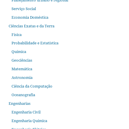
Serviço Social
Economia Doméstica
Ciências Exatas e da Terra
Física
Probabilidade e Estatística
Química
Geociências
Matemática
Astronomia
Ciência da Computação
Oceanografia
Engenharias
Engenharia Civil
Engenharia Química