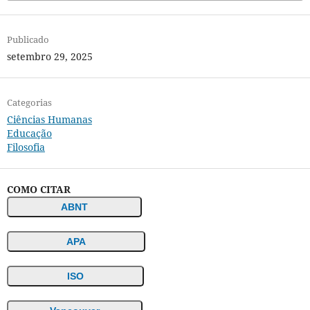
Publicado
setembro 29, 2025
Categorias
Ciências Humanas
Educação
Filosofia
COMO CITAR
ABNT
APA
ISO