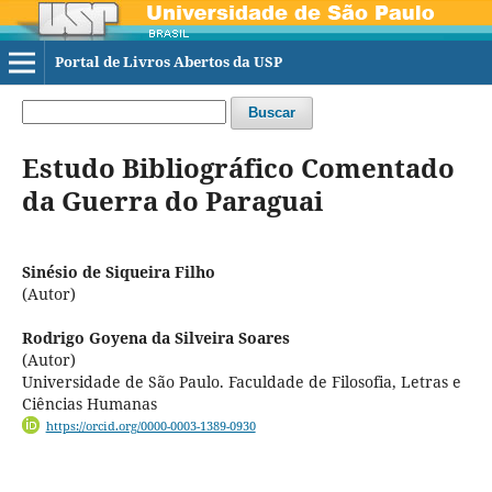
Portal de Livros Abertos da USP
Buscar
Estudo Bibliográfico Comentado
da Guerra do Paraguai
Sinésio de Siqueira Filho
(Autor)
Rodrigo Goyena da Silveira Soares
(Autor)
Universidade de São Paulo. Faculdade de Filosofia, Letras e
Ciências Humanas
https://orcid.org/0000-0003-1389-0930