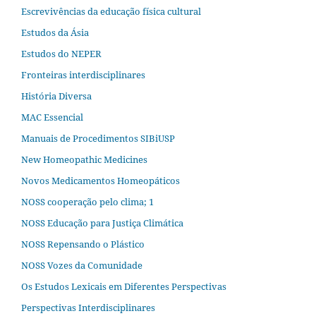
Escrevivências da educação física cultural
Estudos da Ásia​
Estudos do NEPER
Fronteiras interdisciplinares
História Diversa
MAC Essencial
Manuais de Procedimentos SIBiUSP
New Homeopathic Medicines
Novos Medicamentos Homeopáticos
NOSS cooperação pelo clima; 1
NOSS Educação para Justiça Climática
NOSS Repensando o Plástico
NOSS Vozes da Comunidade
Os Estudos Lexicais em Diferentes Perspectivas
Perspectivas Interdisciplinares