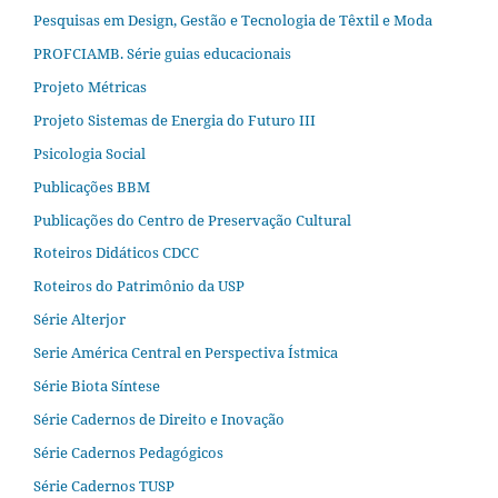
Pesquisas em Design, Gestão e Tecnologia de Têxtil e Moda
PROFCIAMB. Série guias educacionais
Projeto Métricas
Projeto Sistemas de Energia do Futuro III
Psicologia Social
Publicações BBM
Publicações do Centro de Preservação Cultural
Roteiros Didáticos CDCC
Roteiros do Patrimônio da USP
Série Alterjor
Serie América Central en Perspectiva Ístmica
Série Biota Síntese
Série Cadernos de Direito e Inovação
Série Cadernos Pedagógicos
Série Cadernos TUSP