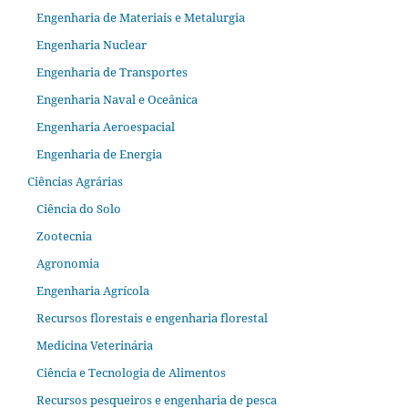
Engenharia de Materiais e Metalurgia
Engenharia Nuclear
Engenharia de Transportes
Engenharia Naval e Oceânica
Engenharia Aeroespacial
Engenharia de Energia
Ciências Agrárias
Ciência do Solo
Zootecnia
Agronomia
Engenharia Agrícola
Recursos florestais e engenharia florestal
Medicina Veterinária
Ciência e Tecnologia de Alimentos
Recursos pesqueiros e engenharia de pesca