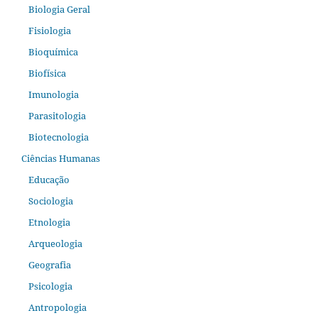
Biologia Geral
Fisiologia
Bioquímica
Biofísica
Imunologia
Parasitologia
Biotecnologia
Ciências Humanas
Educação
Sociologia
Etnologia
Arqueologia
Geografia
Psicologia
Antropologia