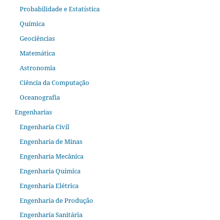
Probabilidade e Estatística
Química
Geociências
Matemática
Astronomia
Ciência da Computação
Oceanografia
Engenharias
Engenharia Civil
Engenharia de Minas
Engenharia Mecânica
Engenharia Química
Engenharia Elétrica
Engenharia de Produção
Engenharia Sanitária