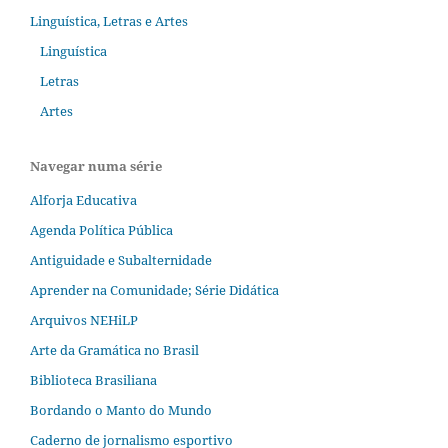
Linguística, Letras e Artes
Linguística
Letras
Artes
Navegar numa série
Alforja Educativa
Agenda Política Pública
Antiguidade e Subalternidade
Aprender na Comunidade; Série Didática
Arquivos NEHiLP
Arte da Gramática no Brasil
Biblioteca Brasiliana
Bordando o Manto do Mundo
Caderno de jornalismo esportivo