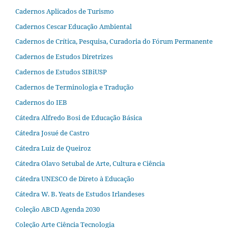
Cadernos Aplicados de Turismo
Cadernos Cescar Educação Ambiental
Cadernos de Crítica, Pesquisa, Curadoria do Fórum Permanente
Cadernos de Estudos Diretrizes
Cadernos de Estudos SIBiUSP
Cadernos de Terminologia e Tradução
Cadernos do IEB
Cátedra Alfredo Bosi de Educação Básica
Cátedra Josué de Castro
Cátedra Luiz de Queiroz
Cátedra Olavo Setubal de Arte, Cultura e Ciência
Cátedra UNESCO de Direto à Educação
Cátedra W. B. Yeats de Estudos Irlandeses
Coleção ABCD Agenda 2030
Coleção Arte Ciência Tecnologia