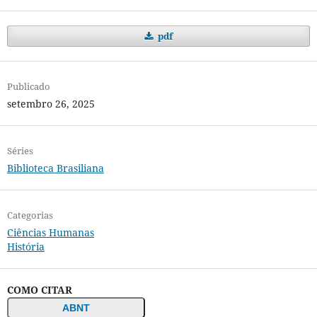
pdf
Publicado
setembro 26, 2025
Séries
Biblioteca Brasiliana
Categorias
Ciências Humanas
História
COMO CITAR
ABNT