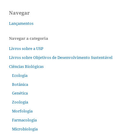
Navegar
Lançamentos
Navegar a categoria
Livros sobre a USP
Livros sobre Objetivos de Desenvolvimento Sustentável
Ciências Biológicas
Ecologia
Botânica
Genética
Zoologia
Morfologia
Farmacologia
Microbiologia