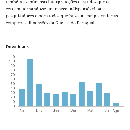
também as inúmeras interpretações e estudos que o
cercam, tornando-se um marco indispensável para
pesquisadores e para todos que buscam compreender as
complexas dimensões da Guerra do Paraguai.
Downloads