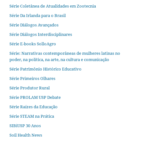
Série Coletânea de Atualidades em Zootecnia
Série Da Irlanda para o Brasil
Série Diálogos Avançados
Série Diálogos Interdisciplinares
Série E-books SolloAgro
Série: Narrativas contemporâneas de mulheres latinas no
poder, na política, na arte, na cultura e comunicação
Série Patrimônio Histórico Educativo
Série Primeiros Olhares
Série Produtor Rural
Série PROLAM USP Debate
Série Raízes da Educação
Série STEAM na Prática
SIBiUSP 30 Anos
Soil Health News