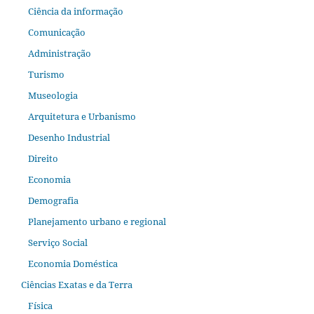
Ciência da informação
Comunicação
Administração
Turismo
Museologia
Arquitetura e Urbanismo
Desenho Industrial
Direito
Economia
Demografia
Planejamento urbano e regional
Serviço Social
Economia Doméstica
Ciências Exatas e da Terra
Física