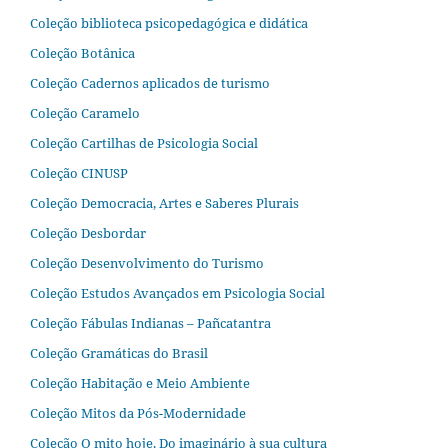
Coleção biblioteca psicopedagógica e didática
Coleção Botânica
Coleção Cadernos aplicados de turismo
Coleção Caramelo
Coleção Cartilhas de Psicologia Social
Coleção CINUSP
Coleção Democracia, Artes e Saberes Plurais
Coleção Desbordar
Coleção Desenvolvimento do Turismo
Coleção Estudos Avançados em Psicologia Social
Coleção Fábulas Indianas – Pañcatantra
Coleção Gramáticas do Brasil
Coleção Habitação e Meio Ambiente
Coleção Mitos da Pós-Modernidade
Coleção O mito hoje. Do imaginário à sua cultura