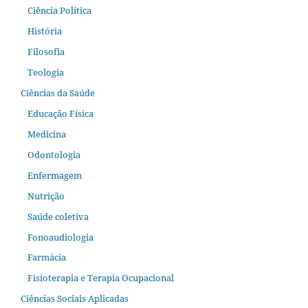
Ciência Política
História
Filosofia
Teologia
Ciências da Saúde
Educação Física
Medicina
Odontologia
Enfermagem
Nutrição
Saúde coletiva
Fonoaudiologia
Farmácia
Fisioterapia e Terapia Ocupacional
Ciências Sociais Aplicadas