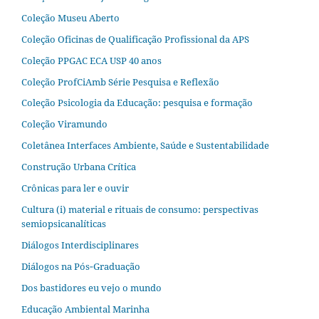
Coleção Museu Aberto
Coleção Oficinas de Qualificação Profissional da APS
Coleção PPGAC ECA USP 40 anos
Coleção ProfCiAmb Série Pesquisa e Reflexão
Coleção Psicologia da Educação: pesquisa e formação
Coleção Viramundo
Coletânea Interfaces Ambiente, Saúde e Sustentabilidade
Construção Urbana Crítica
Crônicas para ler e ouvir
Cultura (i) material e rituais de consumo: perspectivas
semiopsicanalíticas
Diálogos Interdisciplinares
Diálogos na Pós‐Graduação
Dos bastidores eu vejo o mundo
Educação Ambiental Marinha