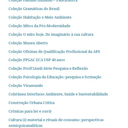
Coleção Gramáticas do Brasil
Coleção Habitação e Meio Ambiente
Coleção Mitos da Pós-Modernidade
Coleção O mito hoje. Do imaginário à sua cultura
Coleção Museu Aberto
Coleção Oficinas de Qualificação Profissional da APS
Coleção PPGAC ECA USP 40 anos
Coleção ProfCiAmb Série Pesquisa e Reflexão
Coleção Psicologia da Educação: pesquisa e formação
Coleção Viramundo
Coletânea Interfaces Ambiente, Saúde e Sustentabilidade
Construção Urbana Crítica
Crônicas para ler e ouvir
Cultura (i) material e rituais de consumo: perspectivas
semiopsicanalíticas