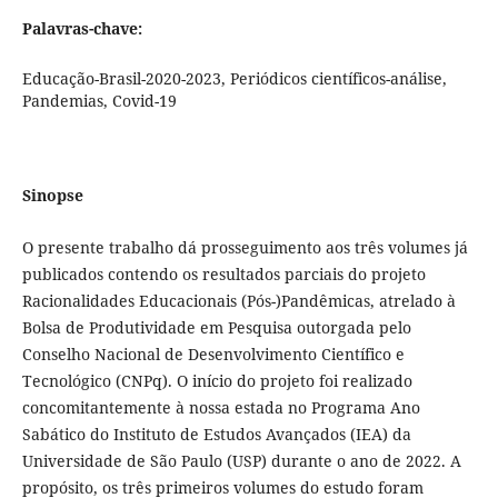
Palavras-chave:
Educação-Brasil-2020-2023, Periódicos científicos-análise,
Pandemias, Covid-19
Sinopse
O presente trabalho dá prosseguimento aos três volumes já
publicados contendo os resultados parciais do projeto
Racionalidades Educacionais (Pós-)Pandêmicas, atrelado à
Bolsa de Produtividade em Pesquisa outorgada pelo
Conselho Nacional de Desenvolvimento Científico e
Tecnológico (CNPq). O início do projeto foi realizado
concomitantemente à nossa estada no Programa Ano
Sabático do Instituto de Estudos Avançados (IEA) da
Universidade de São Paulo (USP) durante o ano de 2022. A
propósito, os três primeiros volumes do estudo foram