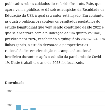
publicados sob os cuidados do referido Instituto. Este, que
agora vem a público, se dá sob os auspícios da Faculdade de
Educação da USP, à qual seu autor está ligado. Em conjunto,
as quatro publicações contêm os resultados paulatinos do
estudo longitudinal que vem sendo conduzido desde 2022 e
que se encerrará com a publicação de um quinto volume,
previsto para 2026, recobrindo o quinquênio 2020-2024. Em
linhas gerais, o estudo devota-se a perspectivar as
racionalidades em circulação no campo educacional
brasileiro durante e após a eclosão da pandemia de Covid-
19. Neste trabalho, o ano de 2023 foi focalizado.
Downloads