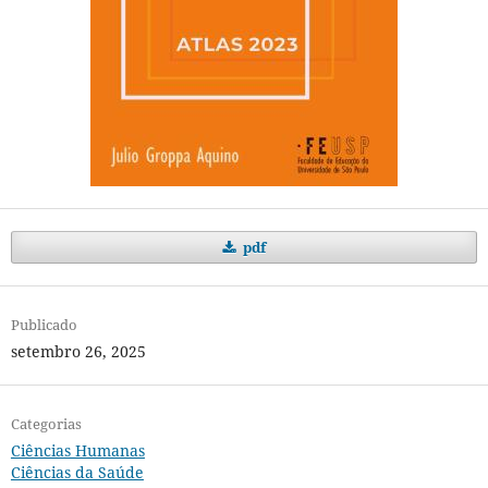
pdf
Publicado
setembro 26, 2025
Categorias
Ciências Humanas
Ciências da Saúde