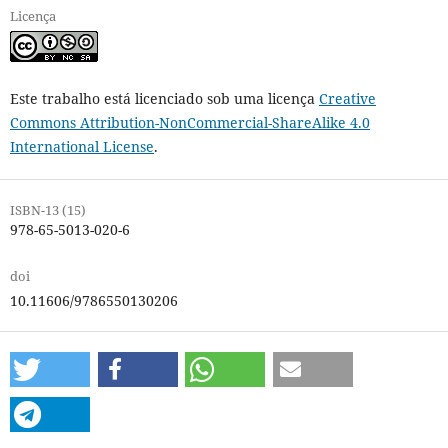
Licença
Este trabalho está licenciado sob uma licença
Creative
Commons Attribution-NonCommercial-ShareAlike 4.0
International License
.
ISBN-13 (15)
978-65-5013-020-6
doi
10.11606/9786550130206