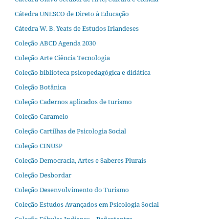
Cátedra UNESCO de Direto à Educação
Cátedra W. B. Yeats de Estudos Irlandeses
Coleção ABCD Agenda 2030
Coleção Arte Ciência Tecnologia
Coleção biblioteca psicopedagógica e didática
Coleção Botânica
Coleção Cadernos aplicados de turismo
Coleção Caramelo
Coleção Cartilhas de Psicologia Social
Coleção CINUSP
Coleção Democracia, Artes e Saberes Plurais
Coleção Desbordar
Coleção Desenvolvimento do Turismo
Coleção Estudos Avançados em Psicologia Social
Coleção Fábulas Indianas – Pañcatantra