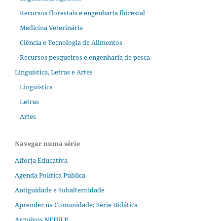
Recursos florestais e engenharia florestal
Medicina Veterinária
Ciência e Tecnologia de Alimentos
Recursos pesqueiros e engenharia de pesca
Linguística, Letras e Artes
Linguística
Letras
Artes
Navegar numa série
Alforja Educativa
Agenda Política Pública
Antiguidade e Subalternidade
Aprender na Comunidade; Série Didática
Arquivos NEHiLP