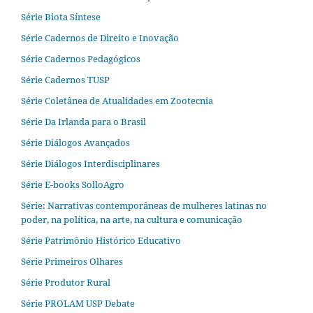
Série Biota Síntese
Série Cadernos de Direito e Inovação
Série Cadernos Pedagógicos
Série Cadernos TUSP
Série Coletânea de Atualidades em Zootecnia
Série Da Irlanda para o Brasil
Série Diálogos Avançados
Série Diálogos Interdisciplinares
Série E-books SolloAgro
Série: Narrativas contemporâneas de mulheres latinas no
poder, na política, na arte, na cultura e comunicação
Série Patrimônio Histórico Educativo
Série Primeiros Olhares
Série Produtor Rural
Série PROLAM USP Debate