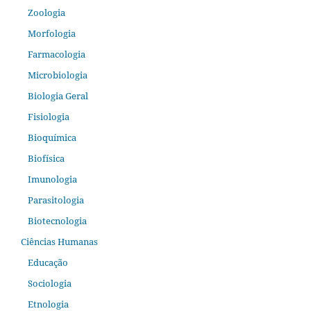
Zoologia
Morfologia
Farmacologia
Microbiologia
Biologia Geral
Fisiologia
Bioquímica
Biofísica
Imunologia
Parasitologia
Biotecnologia
Ciências Humanas
Educação
Sociologia
Etnologia