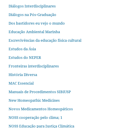
Diálogos Interdisciplinares
Diálogos na Pós‐Graduação
Dos bastidores eu vejo o mundo
Educação Ambiental Marinha
Escrevivências da educação física cultural
Estudos da Ásia​
Estudos do NEPER
Fronteiras interdisciplinares
História Diversa
MAC Essencial
Manuais de Procedimentos SIBiUSP
New Homeopathic Medicines
Novos Medicamentos Homeopáticos
NOSS cooperação pelo clima; 1
NOSS Educação para Justiça Climática