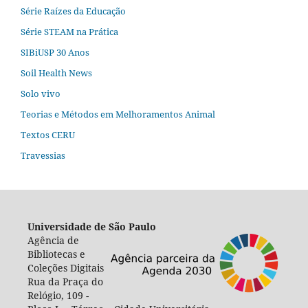
Série Raízes da Educação
Série STEAM na Prática
SIBiUSP 30 Anos
Soil Health News
Solo vivo
Teorias e Métodos em Melhoramentos Animal
Textos CERU
Travessias
Universidade de São Paulo
Agência de
Bibliotecas e
Coleções Digitais
Rua da Praça do
Relógio, 109 -