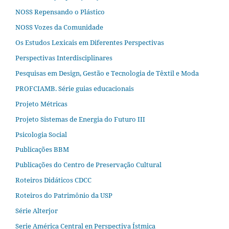
NOSS Repensando o Plástico
NOSS Vozes da Comunidade
Os Estudos Lexicais em Diferentes Perspectivas
Perspectivas Interdisciplinares
Pesquisas em Design, Gestão e Tecnologia de Têxtil e Moda
PROFCIAMB. Série guias educacionais
Projeto Métricas
Projeto Sistemas de Energia do Futuro III
Psicologia Social
Publicações BBM
Publicações do Centro de Preservação Cultural
Roteiros Didáticos CDCC
Roteiros do Patrimônio da USP
Série Alterjor
Serie América Central en Perspectiva Ístmica