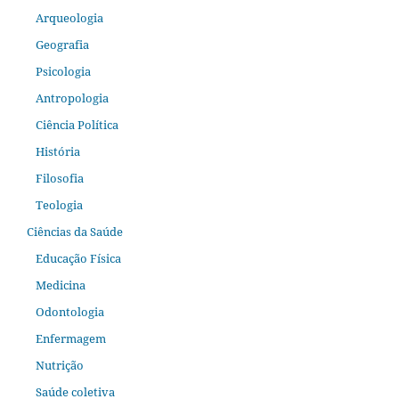
Arqueologia
Geografia
Psicologia
Antropologia
Ciência Política
História
Filosofia
Teologia
Ciências da Saúde
Educação Física
Medicina
Odontologia
Enfermagem
Nutrição
Saúde coletiva