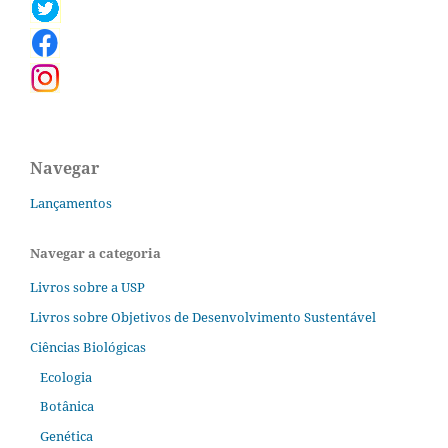
Navegar
Lançamentos
Navegar a categoria
Livros sobre a USP
Livros sobre Objetivos de Desenvolvimento Sustentável
Ciências Biológicas
Ecologia
Botânica
Genética