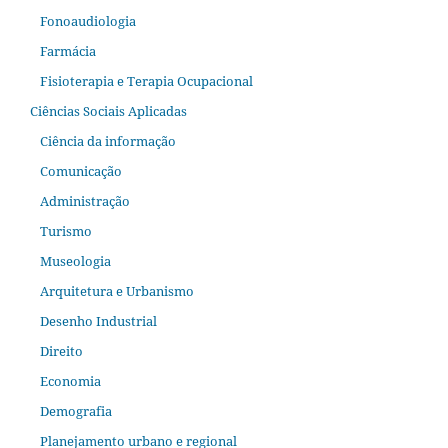
Fonoaudiologia
Farmácia
Fisioterapia e Terapia Ocupacional
Ciências Sociais Aplicadas
Ciência da informação
Comunicação
Administração
Turismo
Museologia
Arquitetura e Urbanismo
Desenho Industrial
Direito
Economia
Demografia
Planejamento urbano e regional