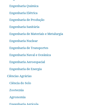
Engenharia Química
Engenharia Elétrica
Engenharia de Produção
Engenharia Sanitária
Engenharia de Materiais e Metalurgia
Engenharia Nuclear
Engenharia de Transportes
Engenharia Naval e Oceânica
Engenharia Aeroespacial
Engenharia de Energia
Ciências Agrárias
Ciência do Solo
Zootecnia
Agronomia
Engenharia Agrícola