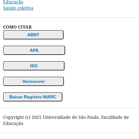
Educação
Saúde coletiva
COMO CITAR
ABNT
APA
ISO
Vancouver
Baixar Registro MARC
Copyright (c) 2025 Universidade de São Paulo. Faculdade de
Educação