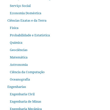
Serviço Social
Economia Doméstica
Ciências Exatas e da Terra
Física
Probabilidade e Estatística
Química
Geociências
Matemática
Astronomia
Ciência da Computação
Oceanografia
Engenharias
Engenharia Civil
Engenharia de Minas
Engenharia Mecânica