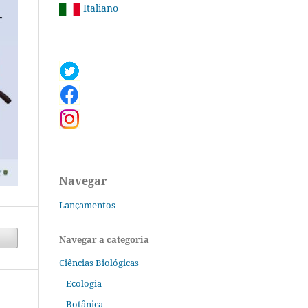
Italiano
Navegar
Lançamentos
Navegar a categoria
Ciências Biológicas
Ecologia
Botânica