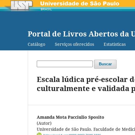
Portal de Livros Abertos da 
Catálogo
Serviços oferecidos
Estatísticas
Buscar
Escala lúdica pré-escolar 
culturalmente e validada p
Amanda Mota Pacciulio Sposito
(Autor)
Universidade de São Paulo. Faculdade de Medici