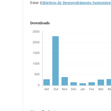
Estar (
Objetivos de Desenvolvimento Sustentáve
Downloads