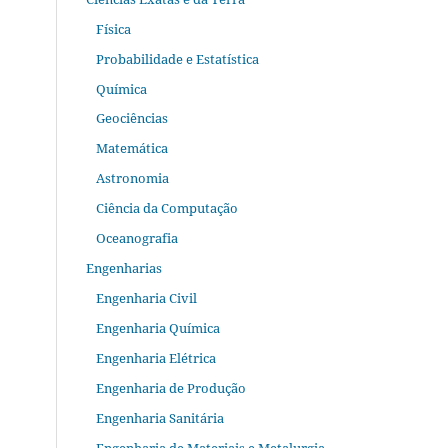
Física
Probabilidade e Estatística
Química
Geociências
Matemática
Astronomia
Ciência da Computação
Oceanografia
Engenharias
Engenharia Civil
Engenharia Química
Engenharia Elétrica
Engenharia de Produção
Engenharia Sanitária