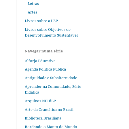
Letras
Artes
Livros sobre a USP
Livros sobre Objetivos de
Desenvolvimento Sustentável
Navegar numa série
Alforja Educativa
Agenda Política Pública
Antiguidade e Subalternidade
Aprender na Comunidade; Série
Didática
Arquivos NEHiLP
Arte da Gramática no Brasil
Biblioteca Brasiliana
Bordando o Manto do Mundo