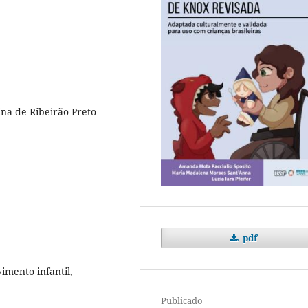
na de Ribeirão Preto
pdf
imento infantil,
Publicado