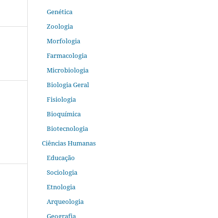
Genética
Zoologia
Morfologia
Farmacologia
Microbiologia
Biologia Geral
Fisiologia
Bioquímica
Biotecnologia
Ciências Humanas
Educação
Sociologia
Etnologia
Arqueologia
Geografia