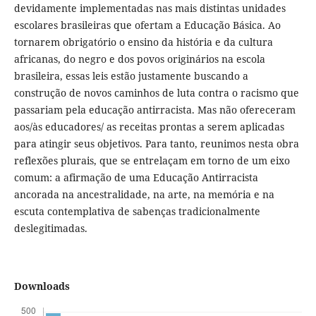
devidamente implementadas nas mais distintas unidades
escolares brasileiras que ofertam a Educação Básica. Ao
tornarem obrigatório o ensino da história e da cultura
africanas, do negro e dos povos originários na escola
brasileira, essas leis estão justamente buscando a
construção de novos caminhos de luta contra o racismo que
passariam pela educação antirracista. Mas não ofereceram
aos/às educadores/ as receitas prontas a serem aplicadas
para atingir seus objetivos. Para tanto, reunimos nesta obra
reflexões plurais, que se entrelaçam em torno de um eixo
comum: a afirmação de uma Educação Antirracista
ancorada na ancestralidade, na arte, na memória e na
escuta contemplativa de sabenças tradicionalmente
deslegitimadas.
Downloads