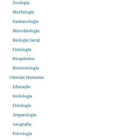
Zoologia
Morfologia
Farmacologia
Microbiologia
Biologia Geral
Fisiologia
Bioquímica
Biotecnologia
Ciências Humanas
Educação
Sociologia
Etnologia
Arqueologia
Geografia
Psicologia