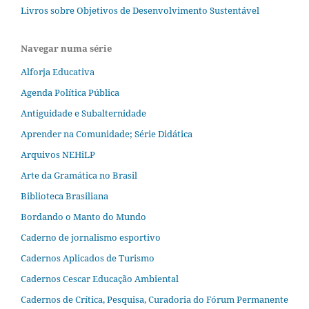
Livros sobre Objetivos de Desenvolvimento Sustentável
Navegar numa série
Alforja Educativa
Agenda Política Pública
Antiguidade e Subalternidade
Aprender na Comunidade; Série Didática
Arquivos NEHiLP
Arte da Gramática no Brasil
Biblioteca Brasiliana
Bordando o Manto do Mundo
Caderno de jornalismo esportivo
Cadernos Aplicados de Turismo
Cadernos Cescar Educação Ambiental
Cadernos de Crítica, Pesquisa, Curadoria do Fórum Permanente