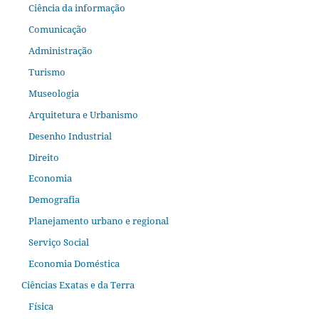
Ciência da informação
Comunicação
Administração
Turismo
Museologia
Arquitetura e Urbanismo
Desenho Industrial
Direito
Economia
Demografia
Planejamento urbano e regional
Serviço Social
Economia Doméstica
Ciências Exatas e da Terra
Física