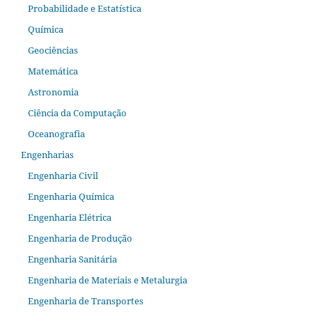
Probabilidade e Estatística
Química
Geociências
Matemática
Astronomia
Ciência da Computação
Oceanografia
Engenharias
Engenharia Civil
Engenharia Química
Engenharia Elétrica
Engenharia de Produção
Engenharia Sanitária
Engenharia de Materiais e Metalurgia
Engenharia de Transportes