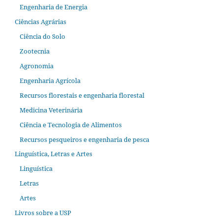
Engenharia de Energia
Ciências Agrárias
Ciência do Solo
Zootecnia
Agronomia
Engenharia Agrícola
Recursos florestais e engenharia florestal
Medicina Veterinária
Ciência e Tecnologia de Alimentos
Recursos pesqueiros e engenharia de pesca
Linguística, Letras e Artes
Linguística
Letras
Artes
Livros sobre a USP