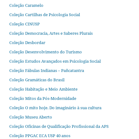
Coleção Caramelo
Coleção Cartilhas de Psicologia Social
Coleção CINUSP
Coleção Democracia, Artes e Saberes Plurais
Coleção Desbordar
Coleção Desenvolvimento do Turismo
Coleção Estudos Avançados em Psicologia Social
Coleção Fábulas Indianas – Pañcatantra
Coleção Gramáticas do Brasil
Coleção Habitação e Meio Ambiente
Coleção Mitos da Pós-Modernidade
Coleção O mito hoje. Do imaginário à sua cultura
Coleção Museu Aberto
Coleção Oficinas de Qualificação Profissional da APS
Coleção PPGAC ECA USP 40 anos