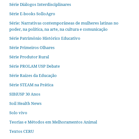
Série Diálogos Interdisciplinares
Série E-books SolloAgro
Série: Narrativas contemporâneas de mulheres latinas no
poder, na política, na arte, na cultura e comunicação
Série Patrimônio Histórico Educativo
Série Primeiros Olhares
Série Produtor Rural
Série PROLAM USP Debate
Série Raízes da Educação
Série STEAM na Prática
SIBiUSP 30 Anos
Soil Health News
Solo vivo
Teorias e Métodos em Melhoramentos Animal
Textos CERU