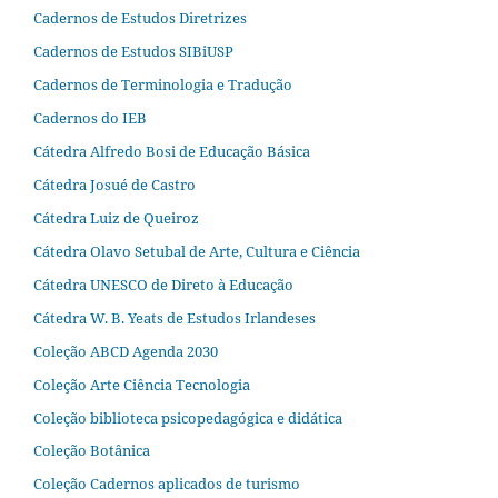
Cadernos de Estudos Diretrizes
Cadernos de Estudos SIBiUSP
Cadernos de Terminologia e Tradução
Cadernos do IEB
Cátedra Alfredo Bosi de Educação Básica
Cátedra Josué de Castro
Cátedra Luiz de Queiroz
Cátedra Olavo Setubal de Arte, Cultura e Ciência
Cátedra UNESCO de Direto à Educação
Cátedra W. B. Yeats de Estudos Irlandeses
Coleção ABCD Agenda 2030
Coleção Arte Ciência Tecnologia
Coleção biblioteca psicopedagógica e didática
Coleção Botânica
Coleção Cadernos aplicados de turismo