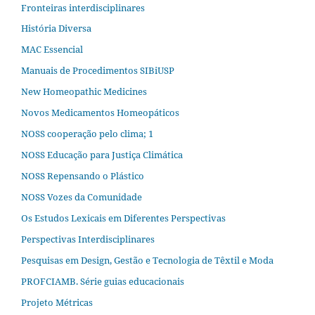
Fronteiras interdisciplinares
História Diversa
MAC Essencial
Manuais de Procedimentos SIBiUSP
New Homeopathic Medicines
Novos Medicamentos Homeopáticos
NOSS cooperação pelo clima; 1
NOSS Educação para Justiça Climática
NOSS Repensando o Plástico
NOSS Vozes da Comunidade
Os Estudos Lexicais em Diferentes Perspectivas
Perspectivas Interdisciplinares
Pesquisas em Design, Gestão e Tecnologia de Têxtil e Moda
PROFCIAMB. Série guias educacionais
Projeto Métricas