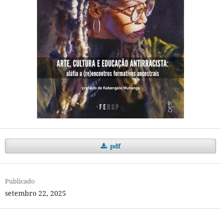
pdf
Publicado
setembro 22, 2025