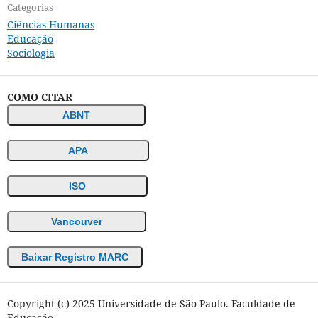
Categorias
Ciências Humanas
Educação
Sociologia
COMO CITAR
ABNT
APA
ISO
Vancouver
Baixar Registro MARC
Copyright (c) 2025 Universidade de São Paulo. Faculdade de
Educação