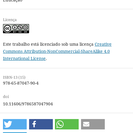
Licença
Este trabalho está licenciado sob uma licença
Creative
Commons Attribution-NonCommercial-ShareAlike 4.0
International License
.
ISBN-13 (15)
978-65-87047-90-4
doi
10.11606/9786587047904