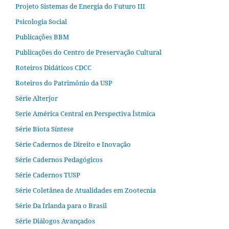
Projeto Sistemas de Energia do Futuro III
Psicologia Social
Publicações BBM
Publicações do Centro de Preservação Cultural
Roteiros Didáticos CDCC
Roteiros do Patrimônio da USP
Série Alterjor
Serie América Central en Perspectiva Ístmica
Série Biota Síntese
Série Cadernos de Direito e Inovação
Série Cadernos Pedagógicos
Série Cadernos TUSP
Série Coletânea de Atualidades em Zootecnia
Série Da Irlanda para o Brasil
Série Diálogos Avançados