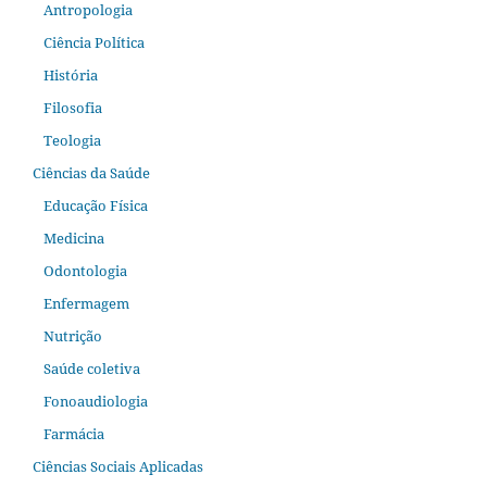
Antropologia
Ciência Política
História
Filosofia
Teologia
Ciências da Saúde
Educação Física
Medicina
Odontologia
Enfermagem
Nutrição
Saúde coletiva
Fonoaudiologia
Farmácia
Ciências Sociais Aplicadas