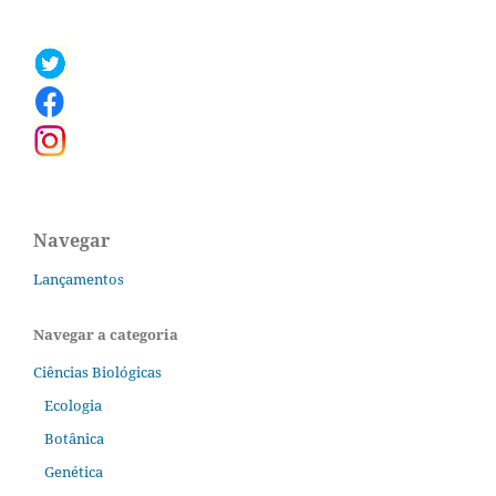
Navegar
Lançamentos
Navegar a categoria
Ciências Biológicas
Ecologia
Botânica
Genética