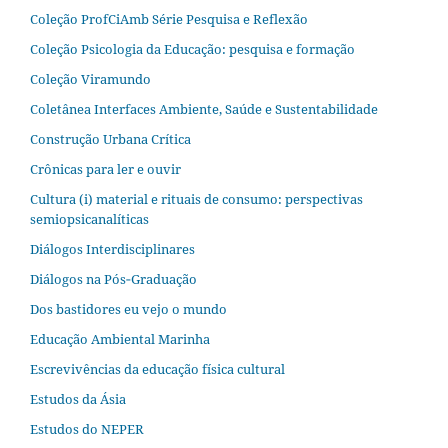
Coleção ProfCiAmb Série Pesquisa e Reflexão
Coleção Psicologia da Educação: pesquisa e formação
Coleção Viramundo
Coletânea Interfaces Ambiente, Saúde e Sustentabilidade
Construção Urbana Crítica
Crônicas para ler e ouvir
Cultura (i) material e rituais de consumo: perspectivas
semiopsicanalíticas
Diálogos Interdisciplinares
Diálogos na Pós‐Graduação
Dos bastidores eu vejo o mundo
Educação Ambiental Marinha
Escrevivências da educação física cultural
Estudos da Ásia​
Estudos do NEPER