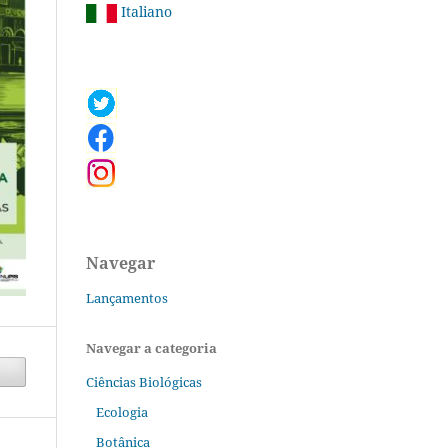
Italiano
Navegar
Lançamentos
Navegar a categoria
Ciências Biológicas
Ecologia
Botânica