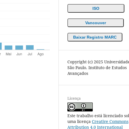
ISO
Vancouver
Baixar Registro MARC
Copyright (c) 2025 Universidad
São Paulo. Instituto de Estudos
Avançados
Licença
Este trabalho está licenciado so
uma licença
Creative Commons
Attribution 4.0 International