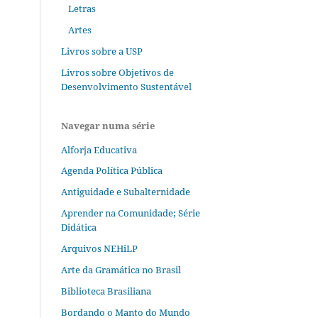
Letras
Artes
Livros sobre a USP
Livros sobre Objetivos de
Desenvolvimento Sustentável
Navegar numa série
Alforja Educativa
Agenda Política Pública
Antiguidade e Subalternidade
Aprender na Comunidade; Série
Didática
Arquivos NEHiLP
Arte da Gramática no Brasil
Biblioteca Brasiliana
Bordando o Manto do Mundo