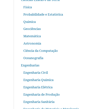
Física
Probabilidade e Estatística
Química
Geociências
Matemática
Astronomia
Ciência da Computação
Oceanografia
Engenharias
Engenharia Civil
Engenharia Química
Engenharia Elétrica
Engenharia de Produção
Engenharia Sanitária