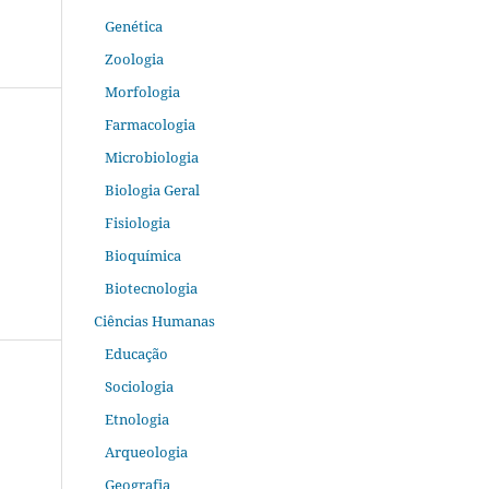
Genética
Zoologia
Morfologia
Farmacologia
Microbiologia
Biologia Geral
Fisiologia
Bioquímica
Biotecnologia
Ciências Humanas
Educação
Sociologia
Etnologia
Arqueologia
Geografia