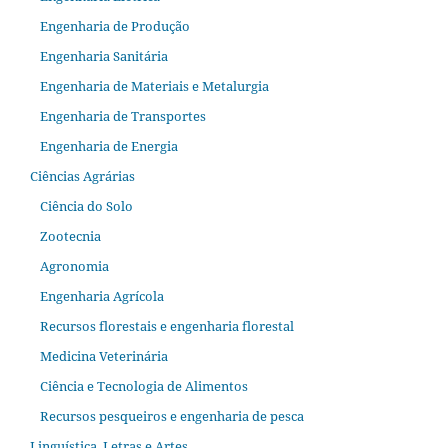
Engenharia de Produção
Engenharia Sanitária
Engenharia de Materiais e Metalurgia
Engenharia de Transportes
Engenharia de Energia
Ciências Agrárias
Ciência do Solo
Zootecnia
Agronomia
Engenharia Agrícola
Recursos florestais e engenharia florestal
Medicina Veterinária
Ciência e Tecnologia de Alimentos
Recursos pesqueiros e engenharia de pesca
Linguística, Letras e Artes