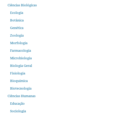
Ciências Biológicas
Ecologia
Botânica
Genética
Zoologia
Morfologia
Farmacologia
Microbiologia
Biologia Geral
Fisiologia
Bioquímica
Biotecnologia
Ciências Humanas
Educação
Sociologia