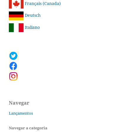
Français (Canada)
Deutsch
Italiano
Navegar
Lançamentos
Navegar a categoria