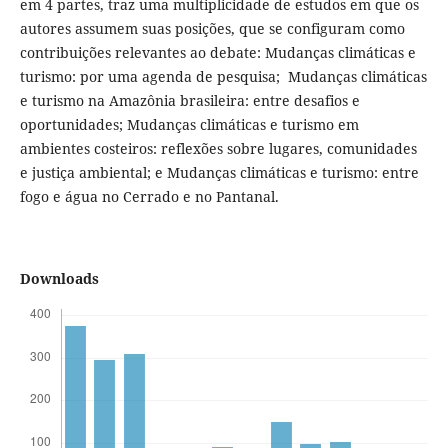
em 4 partes, traz uma multiplicidade de estudos em que os
autores assumem suas posições, que se configuram como
contribuições relevantes ao debate: Mudanças climáticas e
turismo: por uma agenda de pesquisa; Mudanças climáticas
e turismo na Amazônia brasileira: entre desafios e
oportunidades; Mudanças climáticas e turismo em
ambientes costeiros: reflexões sobre lugares, comunidades
e justiça ambiental; e Mudanças climáticas e turismo: entre
fogo e água no Cerrado e no Pantanal.
Downloads