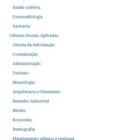
Saúde coletiva
Fonoaudiologia
Farmácia
Ciências Sociais Aplicadas
Ciência da informação
Comunicação
Administração
Turismo
Museologia
Arquitetura e Urbanismo
Desenho Industrial
Direito
Economia
Demografia
Planejamento urbano e regional