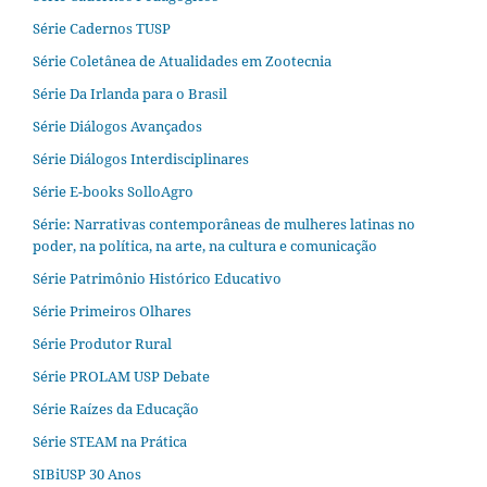
Série Cadernos TUSP
Série Coletânea de Atualidades em Zootecnia
Série Da Irlanda para o Brasil
Série Diálogos Avançados
Série Diálogos Interdisciplinares
Série E-books SolloAgro
Série: Narrativas contemporâneas de mulheres latinas no
poder, na política, na arte, na cultura e comunicação
Série Patrimônio Histórico Educativo
Série Primeiros Olhares
Série Produtor Rural
Série PROLAM USP Debate
Série Raízes da Educação
Série STEAM na Prática
SIBiUSP 30 Anos