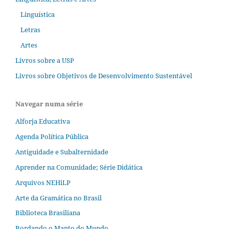
Linguística
Letras
Artes
Livros sobre a USP
Livros sobre Objetivos de Desenvolvimento Sustentável
Navegar numa série
Alforja Educativa
Agenda Política Pública
Antiguidade e Subalternidade
Aprender na Comunidade; Série Didática
Arquivos NEHiLP
Arte da Gramática no Brasil
Biblioteca Brasiliana
Bordando o Manto do Mundo