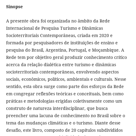
Sinopse
A presente obra foi organizada no âmbito da Rede
Internacional de Pesquisa Turismo e Dinâmicas
Socioterritoriais Contemporâneas, criada em 2020 e
formada por pesquisadores de instituições de ensino e
pesquisa do Brasil, Argentina, Portugal, e Moçambique. A
Rede tem por objetivo geral produzir conhecimento crítico
acerca da relação dialética entre turismo e dinâmicas
socioterritoriais contemporâneas, envolvendo aspectos
sociais, econômicos, políticos, ambientais e culturais. Nesse
sentido, esta obra surge como parte dos esforços da Rede
em congregar reflexões teóricas e conceituais, bem como
práticas e metodologias erigidas coletivamente como um
construto de natureza interdisciplinar, que busca
preencher uma lacuna de conhecimento no Brasil sobre o
tema das mudanças climáticas e o turismo. Diante desse
desafio, este livro, composto de 20 capítulos subdivididos