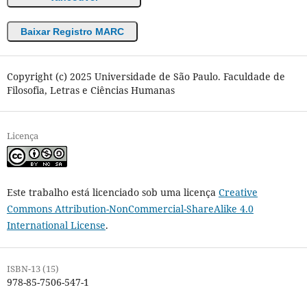
Baixar Registro MARC
Copyright (c) 2025 Universidade de São Paulo. Faculdade de
Filosofia, Letras e Ciências Humanas
Licença
Este trabalho está licenciado sob uma licença
Creative
Commons Attribution-NonCommercial-ShareAlike 4.0
International License
.
ISBN-13 (15)
978-85-7506-547-1