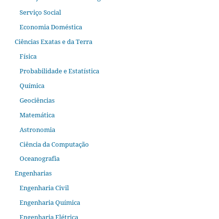
Serviço Social
Economia Doméstica
Ciências Exatas e da Terra
Física
Probabilidade e Estatística
Química
Geociências
Matemática
Astronomia
Ciência da Computação
Oceanografia
Engenharias
Engenharia Civil
Engenharia Química
Engenharia Elétrica