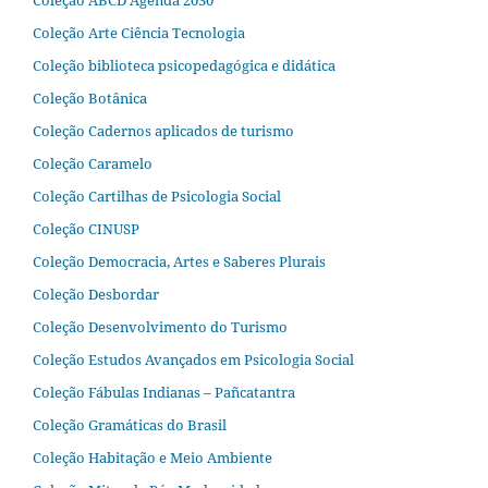
Coleção Arte Ciência Tecnologia
Coleção biblioteca psicopedagógica e didática
Coleção Botânica
Coleção Cadernos aplicados de turismo
Coleção Caramelo
Coleção Cartilhas de Psicologia Social
Coleção CINUSP
Coleção Democracia, Artes e Saberes Plurais
Coleção Desbordar
Coleção Desenvolvimento do Turismo
Coleção Estudos Avançados em Psicologia Social
Coleção Fábulas Indianas – Pañcatantra
Coleção Gramáticas do Brasil
Coleção Habitação e Meio Ambiente