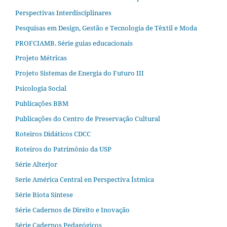
Perspectivas Interdisciplinares
Pesquisas em Design, Gestão e Tecnologia de Têxtil e Moda
PROFCIAMB. Série guias educacionais
Projeto Métricas
Projeto Sistemas de Energia do Futuro III
Psicologia Social
Publicações BBM
Publicações do Centro de Preservação Cultural
Roteiros Didáticos CDCC
Roteiros do Patrimônio da USP
Série Alterjor
Serie América Central en Perspectiva Ístmica
Série Biota Síntese
Série Cadernos de Direito e Inovação
Série Cadernos Pedagógicos