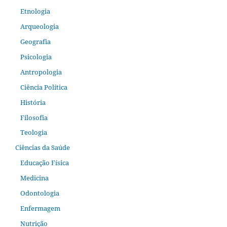
Etnologia
Arqueologia
Geografia
Psicologia
Antropologia
Ciência Política
História
Filosofia
Teologia
Ciências da Saúde
Educação Física
Medicina
Odontologia
Enfermagem
Nutrição