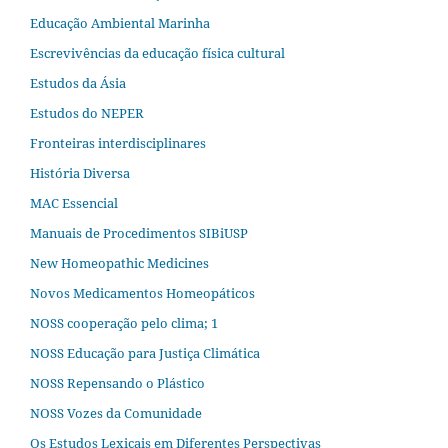
Educação Ambiental Marinha
Escrevivências da educação física cultural
Estudos da Ásia​
Estudos do NEPER
Fronteiras interdisciplinares
História Diversa
MAC Essencial
Manuais de Procedimentos SIBiUSP
New Homeopathic Medicines
Novos Medicamentos Homeopáticos
NOSS cooperação pelo clima; 1
NOSS Educação para Justiça Climática
NOSS Repensando o Plástico
NOSS Vozes da Comunidade
Os Estudos Lexicais em Diferentes Perspectivas