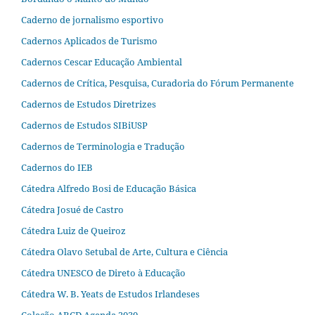
Caderno de jornalismo esportivo
Cadernos Aplicados de Turismo
Cadernos Cescar Educação Ambiental
Cadernos de Crítica, Pesquisa, Curadoria do Fórum Permanente
Cadernos de Estudos Diretrizes
Cadernos de Estudos SIBiUSP
Cadernos de Terminologia e Tradução
Cadernos do IEB
Cátedra Alfredo Bosi de Educação Básica
Cátedra Josué de Castro
Cátedra Luiz de Queiroz
Cátedra Olavo Setubal de Arte, Cultura e Ciência
Cátedra UNESCO de Direto à Educação
Cátedra W. B. Yeats de Estudos Irlandeses
Coleção ABCD Agenda 2030