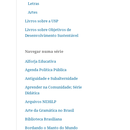
Letras
Artes
Livros sobre a USP
Livros sobre Objetivos de
Desenvolvimento Sustentável
Navegar numa série
Alforja Educativa
Agenda Política Pública
Antiguidade e Subalternidade
Aprender na Comunidade; Série
Didática
Arquivos NEHiLP
Arte da Gramática no Brasil
Biblioteca Brasiliana
Bordando o Manto do Mundo