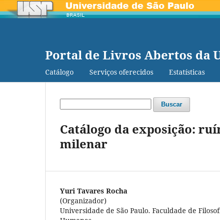
Portal de Livros Abertos da 
Catálogo
Serviços oferecidos
Estatísticas
Buscar
Catálogo da exposição: ruí
milenar
Yuri Tavares Rocha
(Organizador)
Universidade de São Paulo. Faculdade de Filosofi