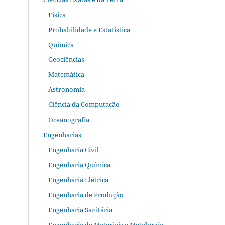
Física
Probabilidade e Estatística
Química
Geociências
Matemática
Astronomia
Ciência da Computação
Oceanografia
Engenharias
Engenharia Civil
Engenharia Química
Engenharia Elétrica
Engenharia de Produção
Engenharia Sanitária