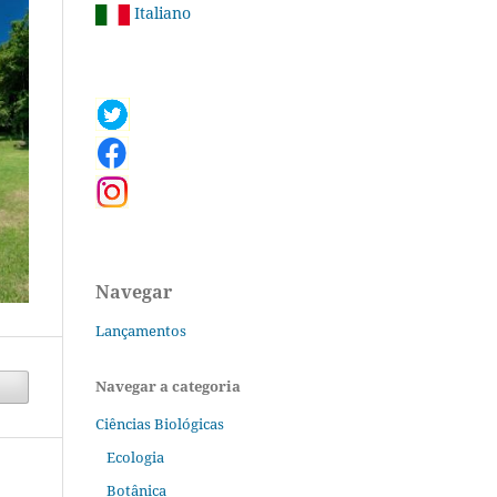
Italiano
Navegar
Lançamentos
Navegar a categoria
Ciências Biológicas
Ecologia
Botânica