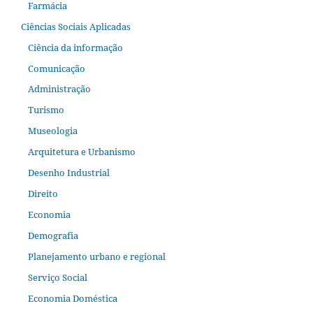
Farmácia
Ciências Sociais Aplicadas
Ciência da informação
Comunicação
Administração
Turismo
Museologia
Arquitetura e Urbanismo
Desenho Industrial
Direito
Economia
Demografia
Planejamento urbano e regional
Serviço Social
Economia Doméstica