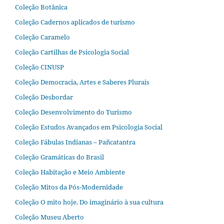
Coleção Botânica
Coleção Cadernos aplicados de turismo
Coleção Caramelo
Coleção Cartilhas de Psicologia Social
Coleção CINUSP
Coleção Democracia, Artes e Saberes Plurais
Coleção Desbordar
Coleção Desenvolvimento do Turismo
Coleção Estudos Avançados em Psicologia Social
Coleção Fábulas Indianas – Pañcatantra
Coleção Gramáticas do Brasil
Coleção Habitação e Meio Ambiente
Coleção Mitos da Pós-Modernidade
Coleção O mito hoje. Do imaginário à sua cultura
Coleção Museu Aberto