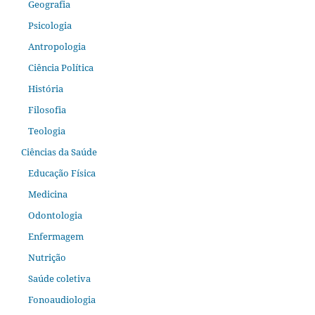
Geografia
Psicologia
Antropologia
Ciência Política
História
Filosofia
Teologia
Ciências da Saúde
Educação Física
Medicina
Odontologia
Enfermagem
Nutrição
Saúde coletiva
Fonoaudiologia