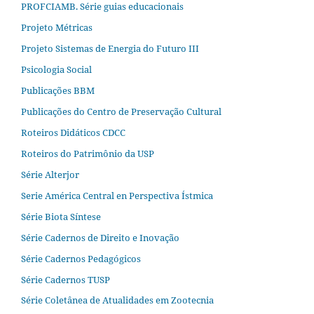
PROFCIAMB. Série guias educacionais
Projeto Métricas
Projeto Sistemas de Energia do Futuro III
Psicologia Social
Publicações BBM
Publicações do Centro de Preservação Cultural
Roteiros Didáticos CDCC
Roteiros do Patrimônio da USP
Série Alterjor
Serie América Central en Perspectiva Ístmica
Série Biota Síntese
Série Cadernos de Direito e Inovação
Série Cadernos Pedagógicos
Série Cadernos TUSP
Série Coletânea de Atualidades em Zootecnia