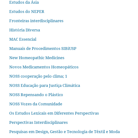
Estudos da Ásia​
Estudos do NEPER
Fronteiras interdisciplinares
História Diversa
MAC Essencial
Manuais de Procedimentos SIBiUSP
New Homeopathic Medicines
Novos Medicamentos Homeopáticos
NOSS cooperação pelo clima; 1
NOSS Educação para Justiça Climática
NOSS Repensando o Plástico
NOSS Vozes da Comunidade
Os Estudos Lexicais em Diferentes Perspectivas
Perspectivas Interdisciplinares
Pesquisas em Design, Gestão e Tecnologia de Têxtil e Moda