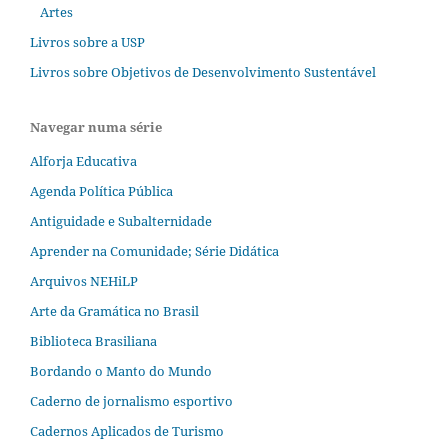
Artes
Livros sobre a USP
Livros sobre Objetivos de Desenvolvimento Sustentável
Navegar numa série
Alforja Educativa
Agenda Política Pública
Antiguidade e Subalternidade
Aprender na Comunidade; Série Didática
Arquivos NEHiLP
Arte da Gramática no Brasil
Biblioteca Brasiliana
Bordando o Manto do Mundo
Caderno de jornalismo esportivo
Cadernos Aplicados de Turismo