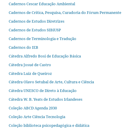
Cadernos Cescar Educação Ambiental
Cadernos de Crítica, Pesquisa, Curadoria do Fórum Permanente
Cadernos de Estudos Diretrizes
Cadernos de Estudos SIBiUSP
Cadernos de Terminologia e Tradução
Cadernos do IEB
Cátedra Alfredo Bosi de Educação Básica
Cátedra Josué de Castro
Cátedra Luiz de Queiroz
Cátedra Olavo Setubal de Arte, Cultura e Ciência
Cátedra UNESCO de Direto à Educação
Cátedra W. B. Yeats de Estudos Irlandeses
Coleção ABCD Agenda 2030
Coleção Arte Ciência Tecnologia
Coleção biblioteca psicopedagógica e didática