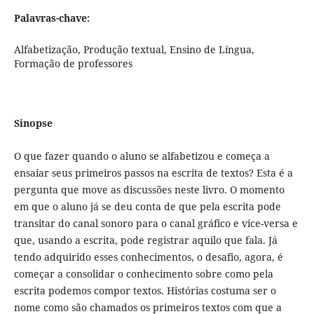
Palavras-chave:
Alfabetização, Produção textual, Ensino de Língua,
Formação de professores
Sinopse
O que fazer quando o aluno se alfabetizou e começa a
ensaiar seus primeiros passos na escrita de textos? Esta é a
pergunta que move as discussões neste livro. O momento
em que o aluno já se deu conta de que pela escrita pode
transitar do canal sonoro para o canal gráfico e vice-versa e
que, usando a escrita, pode registrar aquilo que fala. Já
tendo adquirido esses conhecimentos, o desafio, agora, é
começar a consolidar o conhecimento sobre como pela
escrita podemos compor textos. Histórias costuma ser o
nome como são chamados os primeiros textos com que a