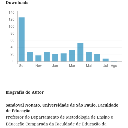
Downloads
Biografia do Autor
Sandoval Nonato,
Universidade de São Paulo. Faculdade
de Educação
Professor do Departamento de Metodologia de Ensino e
Educação Comparada da Faculdade de Educação da