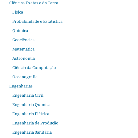
Ciências Exatas e da Terra
Física
Probabilidade e Estatística
Química
Geociências
Matemática
Astronomia
Ciência da Computação
Oceanografia
Engenharias
Engenharia Civil
Engenharia Química
Engenharia Elétrica
Engenharia de Produção
Engenharia Sanitária