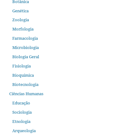
Botânica
Genética
Zoologia
Morfologia
Farmacologia
Microbiologia
Biologia Geral
Fisiologia
Bioquímica
Biotecnologia
Ciências Humanas
Educação
Sociologia
Etnologia
Arqueologia