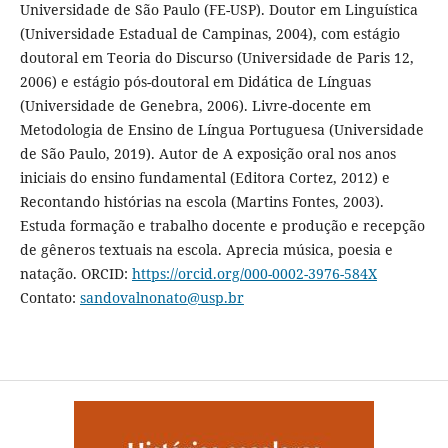
Universidade de São Paulo (FE-USP). Doutor em Linguística
(Universidade Estadual de Campinas, 2004), com estágio
doutoral em Teoria do Discurso (Universidade de Paris 12,
2006) e estágio pós-doutoral em Didática de Línguas
(Universidade de Genebra, 2006). Livre-docente em
Metodologia de Ensino de Língua Portuguesa (Universidade
de São Paulo, 2019). Autor de A exposição oral nos anos
iniciais do ensino fundamental (Editora Cortez, 2012) e
Recontando histórias na escola (Martins Fontes, 2003).
Estuda formação e trabalho docente e produção e recepção
de gêneros textuais na escola. Aprecia música, poesia e
natação. ORCID:
https://orcid.org/000-0002-3976-584X
Contato:
sandovalnonato@usp.br