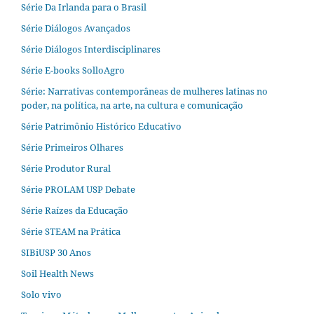
Série Da Irlanda para o Brasil
Série Diálogos Avançados
Série Diálogos Interdisciplinares
Série E-books SolloAgro
Série: Narrativas contemporâneas de mulheres latinas no
poder, na política, na arte, na cultura e comunicação
Série Patrimônio Histórico Educativo
Série Primeiros Olhares
Série Produtor Rural
Série PROLAM USP Debate
Série Raízes da Educação
Série STEAM na Prática
SIBiUSP 30 Anos
Soil Health News
Solo vivo