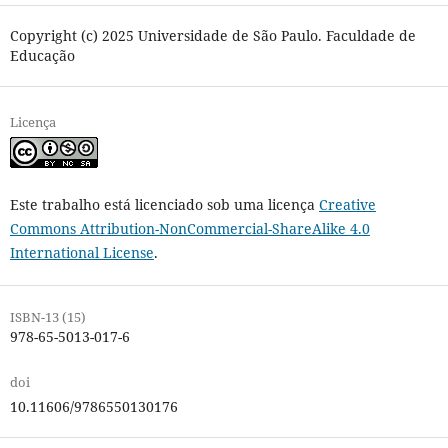
Copyright (c) 2025 Universidade de São Paulo. Faculdade de
Educação
Licença
Este trabalho está licenciado sob uma licença
Creative
Commons Attribution-NonCommercial-ShareAlike 4.0
International License
.
ISBN-13 (15)
978-65-5013-017-6
doi
10.11606/9786550130176