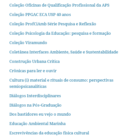
Coleção Oficinas de Qualificação Profissional da APS
Coleção PPGAC ECA USP 40 anos
Coleção ProfCiAmb Série Pesquisa e Reflexão
Coleção Psicologia da Educação: pesquisa e formação
Coleção Viramundo
Coletânea Interfaces Ambiente, Saúde e Sustentabilidade
Construção Urbana Crítica
Crônicas para ler e ouvir
Cultura (i) material e rituais de consumo: perspectivas
semiopsicanalíticas
Diálogos Interdisciplinares
Diálogos na Pós‐Graduação
Dos bastidores eu vejo o mundo
Educação Ambiental Marinha
Escrevivências da educação física cultural