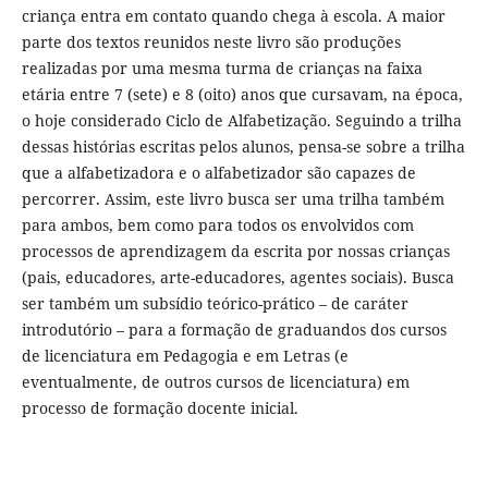
criança entra em contato quando chega à escola. A maior
parte dos textos reunidos neste livro são produções
realizadas por uma mesma turma de crianças na faixa
etária entre 7 (sete) e 8 (oito) anos que cursavam, na época,
o hoje considerado Ciclo de Alfabetização. Seguindo a trilha
dessas histórias escritas pelos alunos, pensa-se sobre a trilha
que a alfabetizadora e o alfabetizador são capazes de
percorrer. Assim, este livro busca ser uma trilha também
para ambos, bem como para todos os envolvidos com
processos de aprendizagem da escrita por nossas crianças
(pais, educadores, arte-educadores, agentes sociais). Busca
ser também um subsídio teórico-prático – de caráter
introdutório – para a formação de graduandos dos cursos
de licenciatura em Pedagogia e em Letras (e
eventualmente, de outros cursos de licenciatura) em
processo de formação docente inicial.