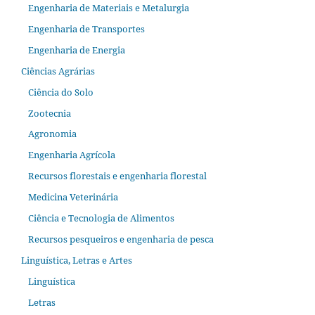
Engenharia de Materiais e Metalurgia
Engenharia de Transportes
Engenharia de Energia
Ciências Agrárias
Ciência do Solo
Zootecnia
Agronomia
Engenharia Agrícola
Recursos florestais e engenharia florestal
Medicina Veterinária
Ciência e Tecnologia de Alimentos
Recursos pesqueiros e engenharia de pesca
Linguística, Letras e Artes
Linguística
Letras