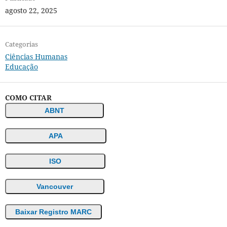
agosto 22, 2025
Categorias
Ciências Humanas
Educação
COMO CITAR
ABNT
APA
ISO
Vancouver
Baixar Registro MARC