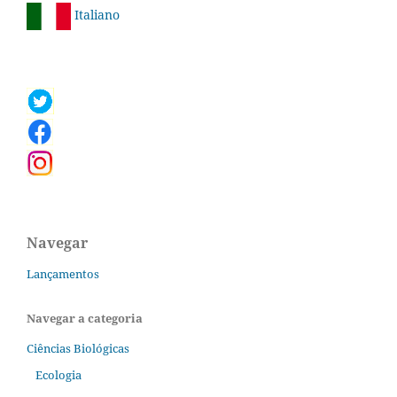
Italiano
Navegar
Lançamentos
Navegar a categoria
Ciências Biológicas
Ecologia