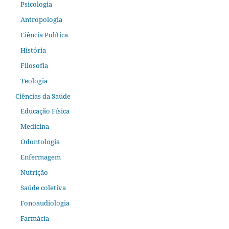
Psicologia
Antropologia
Ciência Política
História
Filosofia
Teologia
Ciências da Saúde
Educação Física
Medicina
Odontologia
Enfermagem
Nutrição
Saúde coletiva
Fonoaudiologia
Farmácia