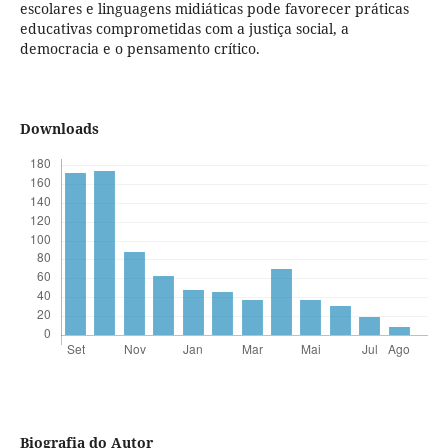
escolares e linguagens midiáticas pode favorecer práticas
educativas comprometidas com a justiça social, a
democracia e o pensamento crítico.
Downloads
Biografia do Autor