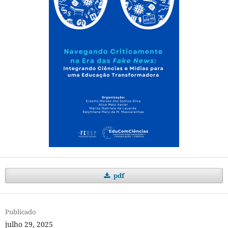
pdf
Publicado
julho 29, 2025