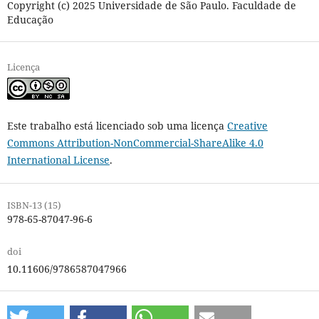
Copyright (c) 2025 Universidade de São Paulo. Faculdade de
Educação
Licença
Este trabalho está licenciado sob uma licença
Creative
Commons Attribution-NonCommercial-ShareAlike 4.0
International License
.
ISBN-13 (15)
978-65-87047-96-6
doi
10.11606/9786587047966