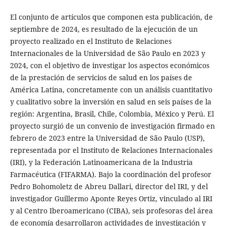
El conjunto de artículos que componen esta publicación, de
septiembre de 2024, es resultado de la ejecución de un
proyecto realizado en el Instituto de Relaciones
Internacionales de la Universidad de São Paulo en 2023 y
2024, con el objetivo de investigar los aspectos económicos
de la prestación de servicios de salud en los países de
América Latina, concretamente con un análisis cuantitativo
y cualitativo sobre la inversión en salud en seis países de la
región: Argentina, Brasil, Chile, Colombia, México y Perú. El
proyecto surgió de un convenio de investigación firmado en
febrero de 2023 entre la Universidad de São Paulo (USP),
representada por el Instituto de Relaciones Internacionales
(IRI), y la Federación Latinoamericana de la Industria
Farmacéutica (FIFARMA). Bajo la coordinación del profesor
Pedro Bohomoletz de Abreu Dallari, director del IRI, y del
investigador Guillermo Aponte Reyes Ortiz, vinculado al IRI
y al Centro Iberoamericano (CIBA), seis profesoras del área
de economía desarrollaron actividades de investigación y