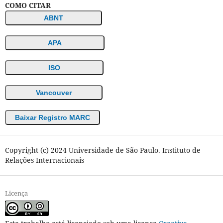
COMO CITAR
ABNT
APA
ISO
Vancouver
Baixar Registro MARC
Copyright (c) 2024 Universidade de São Paulo. Instituto de
Relações Internacionais
Licença