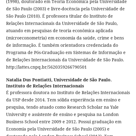
(1998), doutorado em Teoria Econômica pela Universidade
de São Paulo (2003) e livre-docência pela Universidade de
São Paulo (2010). É professora titular do Instituto de
Relações Internacionais da Universidade de São Paulo,
atuando em pesquisas de teoria econômica aplicada
(microeconometria) em economia da saúde, crime e bens
de informação. É também orientadora credenciada do
Programa de Pós-Graduação em Sistemas de Informação e
de Relações Internacionais da Universidade de São Paulo.
http://lattes.cnpq.br/5620359266790501
Natalia Dus Pontiatti,
Universidade de São Paulo.
Instituto de Relações Internacionais
É professora doutora no Instituto de Relações Internacionais
da USP desde 2014. Tem sólida experiência em ensino e
pesquisa, tendo atuado como Research Scholar na Yale
University e assistente de ensino e pesquisa na London
Business School entre 2009 e 2012. Possui graduação em
Economia pela Universidade de São Paulo (2005) e