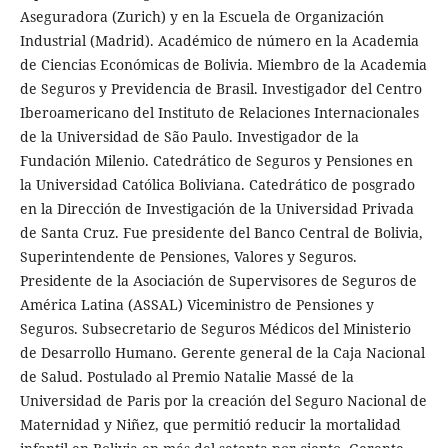
Aseguradora (Zurich) y en la Escuela de Organización
Industrial (Madrid). Académico de número en la Academia
de Ciencias Económicas de Bolivia. Miembro de la Academia
de Seguros y Previdencia de Brasil. Investigador del Centro
Iberoamericano del Instituto de Relaciones Internacionales
de la Universidad de São Paulo. Investigador de la
Fundación Milenio. Catedrático de Seguros y Pensiones en
la Universidad Católica Boliviana. Catedrático de posgrado
en la Dirección de Investigación de la Universidad Privada
de Santa Cruz. Fue presidente del Banco Central de Bolivia,
Superintendente de Pensiones, Valores y Seguros.
Presidente de la Asociación de Supervisores de Seguros de
América Latina (ASSAL) Viceministro de Pensiones y
Seguros. Subsecretario de Seguros Médicos del Ministerio
de Desarrollo Humano. Gerente general de la Caja Nacional
de Salud. Postulado al Premio Natalie Massé de la
Universidad de Paris por la creación del Seguro Nacional de
Maternidad y Niñez, que permitió reducir la mortalidad