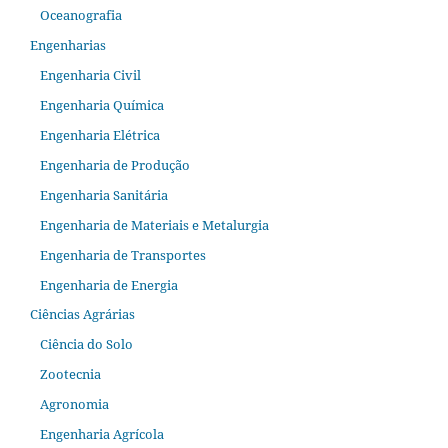
Oceanografia
Engenharias
Engenharia Civil
Engenharia Química
Engenharia Elétrica
Engenharia de Produção
Engenharia Sanitária
Engenharia de Materiais e Metalurgia
Engenharia de Transportes
Engenharia de Energia
Ciências Agrárias
Ciência do Solo
Zootecnia
Agronomia
Engenharia Agrícola