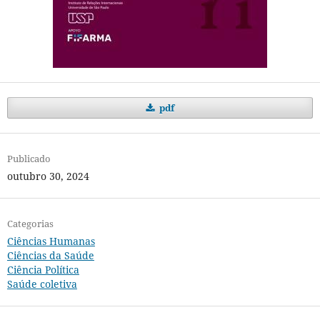
pdf
Publicado
outubro 30, 2024
Categorias
Ciências Humanas
Ciências da Saúde
Ciência Política
Saúde coletiva