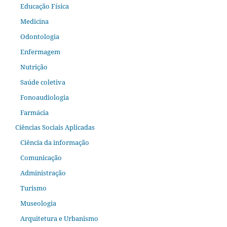
Educação Física
Medicina
Odontologia
Enfermagem
Nutrição
Saúde coletiva
Fonoaudiologia
Farmácia
Ciências Sociais Aplicadas
Ciência da informação
Comunicação
Administração
Turismo
Museologia
Arquitetura e Urbanismo