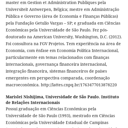
master em Gestion et Administration Publiques pela
Universiteit Antwerpen, Bélgica; mestre em Administração
Pública e Governo (área de Economia e Finanças Públicas)
pela Fundação Getulio Vargas – SP; e graduada em Ciências
Econômicas pela Universidade de São Paulo. Fez pós-
doutorado na American University, Washington, D.C. (2012).
Foi consultora na FGV Projetos. Tem experiência na área de
Economia, com ênfase em Economia Política Internacional,
particularmente em temas relacionados com finanças
internacionais, governança financeira internacional,
integração financeira, sistemas financeiros de países
emergentes em perspectiva comparada, coordenação
macroeconômica. http://lattes.cnpq.br/1763477013878220
Marislei Nishijima,
Universidade de São Paulo. Instituto
de Relações Internacionais
Possui graduação em Ciências Econômicas pela
Universidade de São Paulo (1993), mestrado em Ciências
Econômicas pela Universidade Estadual de Campinas