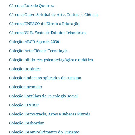
Cátedra Luiz de Queiroz
Cátedra Olavo Setubal de Arte, Cultura e Ciência
Cátedra UNESCO de Direto à Educação
Cátedra W. B. Yeats de Estudos Irlandeses
Coleção ABCD Agenda 2030
Coleção Arte Ciência Tecnologia
Coleção biblioteca psicopedagógica e didática
Coleção Botânica
Coleção Cadernos aplicados de turismo
Coleção Caramelo
Coleção Cartilhas de Psicologia Social
Coleção CINUSP
Coleção Democracia, Artes e Saberes Plurais
Coleção Desbordar
Coleção Desenvolvimento do Turismo