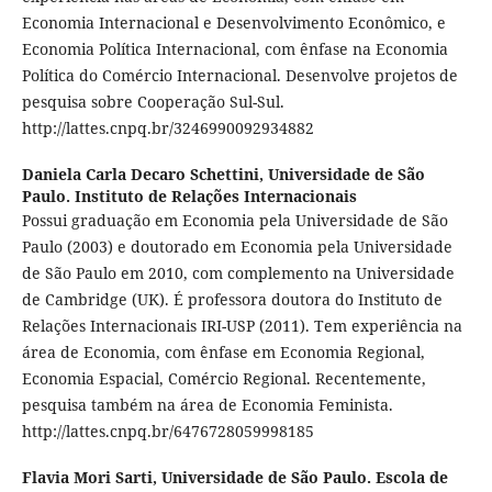
Economia Internacional e Desenvolvimento Econômico, e
Economia Política Internacional, com ênfase na Economia
Política do Comércio Internacional. Desenvolve projetos de
pesquisa sobre Cooperação Sul-Sul.
http://lattes.cnpq.br/3246990092934882
Daniela Carla Decaro Schettini,
Universidade de São
Paulo. Instituto de Relações Internacionais
Possui graduação em Economia pela Universidade de São
Paulo (2003) e doutorado em Economia pela Universidade
de São Paulo em 2010, com complemento na Universidade
de Cambridge (UK). É professora doutora do Instituto de
Relações Internacionais IRI-USP (2011). Tem experiência na
área de Economia, com ênfase em Economia Regional,
Economia Espacial, Comércio Regional. Recentemente,
pesquisa também na área de Economia Feminista.
http://lattes.cnpq.br/6476728059998185
Flavia Mori Sarti,
Universidade de São Paulo. Escola de