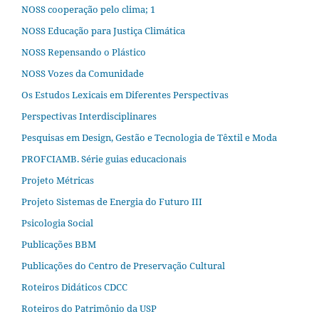
NOSS cooperação pelo clima; 1
NOSS Educação para Justiça Climática
NOSS Repensando o Plástico
NOSS Vozes da Comunidade
Os Estudos Lexicais em Diferentes Perspectivas
Perspectivas Interdisciplinares
Pesquisas em Design, Gestão e Tecnologia de Têxtil e Moda
PROFCIAMB. Série guias educacionais
Projeto Métricas
Projeto Sistemas de Energia do Futuro III
Psicologia Social
Publicações BBM
Publicações do Centro de Preservação Cultural
Roteiros Didáticos CDCC
Roteiros do Patrimônio da USP