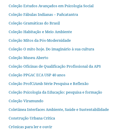
Coleção Estudos Avançados em Psicologia Social
Coleção Fábulas Indianas – Pañcatantra
Coleção Gramáticas do Brasil
Coleção Habitação e Meio Ambiente
Coleção Mitos da Pós-Modernidade
Coleção O mito hoje. Do imaginário à sua cultura
Coleção Museu Aberto
Coleção Oficinas de Qualificação Profissional da APS
Coleção PPGAC ECA USP 40 anos
Coleção ProfCiAmb Série Pesquisa e Reflexão
Coleção Psicologia da Educação: pesquisa e formação
Coleção Viramundo
Coletânea Interfaces Ambiente, Saúde e Sustentabilidade
Construção Urbana Crítica
Crônicas para ler e ouvir