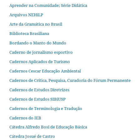
Aprender na Comunidade; Série Didática
Arquivos NEHiLP
Arte da Gramática no Brasil
Biblioteca Brasiliana
Bordando o Manto do Mundo
Caderno de jornalismo esportivo
Cadernos Aplicados de Turismo
Cadernos Cescar Educação Ambiental
Cadernos de Crítica, Pesquisa, Curadoria do Fórum Permanente
Cadernos de Estudos Diretrizes
Cadernos de Estudos SIBiUSP
Cadernos de Terminologia e Tradução
Cadernos do IEB
Cátedra Alfredo Bosi de Educação Básica
Cátedra Josué de Castro