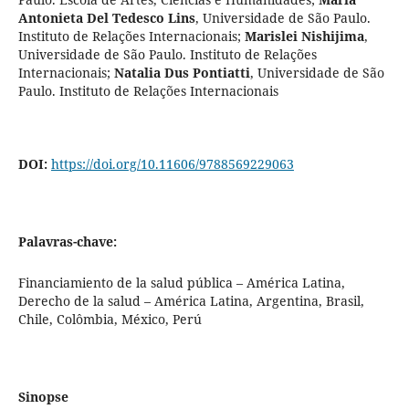
Antonieta Del Tedesco Lins
,
Universidade de São Paulo.
Instituto de Relações Internacionais
;
Marislei Nishijima
,
Universidade de São Paulo. Instituto de Relações
Internacionais
;
Natalia Dus Pontiatti
,
Universidade de São
Paulo. Instituto de Relações Internacionais
DOI:
https://doi.org/10.11606/9788569229063
Palavras-chave:
Financiamiento de la salud pública – América Latina,
Derecho de la salud – América Latina, Argentina, Brasil,
Chile, Colômbia, México, Perú
Sinopse