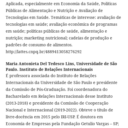
Aplicada, especialmente em Economia da Saúde, Políticas
Públicas de Alimentação e Nutrição e Avaliação de
Tecnologias em Saúde. Temáticas de interesse: avaliação de
tecnologias em saúde; avaliação econômica de programas
em saúde; políticas públicas de saúde, alimentação e
nutrição; marketing nutricional; cadeias de produção e
padrões de consumo de alimentos.
http://lattes.cnpq.br/4889413058276292
Maria Antonieta Del Tedesco Lins,
Universidade de São
Paulo. Instituto de Relações Internacionais
É professora associada do Instituto de Relações
Internacionais da Universidade de São Paulo e presidente
da Comissão de Pós-Graduação. Foi coordenadora do
Bacharelado em Relações Internacionais desse Instituto
(2013-2018) e presidente da Comissão de Cooperação
Nacional e Internacional (2019-2022). Obteve o título de
livre-docência em 2015 pelo IRI-USP. É doutora em
Economia de Empresas pela Fundação Getulio Vargas – SP;