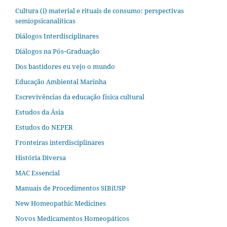
Cultura (i) material e rituais de consumo: perspectivas
semiopsicanalíticas
Diálogos Interdisciplinares
Diálogos na Pós‐Graduação
Dos bastidores eu vejo o mundo
Educação Ambiental Marinha
Escrevivências da educação física cultural
Estudos da Ásia​
Estudos do NEPER
Fronteiras interdisciplinares
História Diversa
MAC Essencial
Manuais de Procedimentos SIBiUSP
New Homeopathic Medicines
Novos Medicamentos Homeopáticos