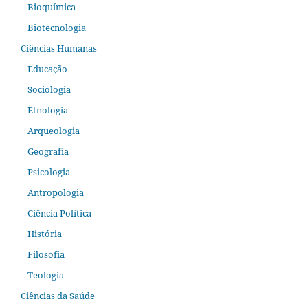
Bioquímica
Biotecnologia
Ciências Humanas
Educação
Sociologia
Etnologia
Arqueologia
Geografia
Psicologia
Antropologia
Ciência Política
História
Filosofia
Teologia
Ciências da Saúde