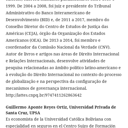
1999. De 2004 a 2008, foi juiz e presidente do Tribunal
Administrativo do Banco Interamericano de
Desenvolvimento (BID) e, de 2011 a 2017, membro do
Conselho Diretor do Centro de Estudos de Justiça das
Américas (CEJA), órgão da Organização dos Estados
Americanos (OEA). De 2013 a 2014, foi membro e
coordenador da Comissão Nacional da Verdade (CNV).
Autor de livros e artigos nas áreas de Direito Internacional
e Relações Internacionais, desenvolve atividades de
pesquisa relacionadas ao âmbito político latino-americano e
à evolução do Direito Internacional no contexto do processo
de globalização e na perspectiva da configuração de
mecanismos de governança internacional.
http://lattes.cnpq.br/9747411262863642
Guillermo Aponte Reyes Ortiz,
Universidad Privada de
Santa Cruz, UPSA
Es economista de la Universidad Católica Boliviana con
especialidad en seguros en el Centro Suizo de Formación