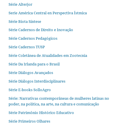
Série Alterjor
Serie América Central en Perspectiva Ístmica
Série Biota Síntese
Série Cadernos de Direito e Inovação
Série Cadernos Pedagógicos
Série Cadernos TUSP
Série Coletânea de Atualidades em Zootecnia
Série Da Irlanda para o Brasil
Série Diálogos Avançados
Série Diálogos Interdisciplinares
Série E-books SolloAgro
Série: Narrativas contemporâneas de mulheres latinas no
poder, na política, na arte, na cultura e comunicação
Série Patrimônio Histórico Educativo
Série Primeiros Olhares