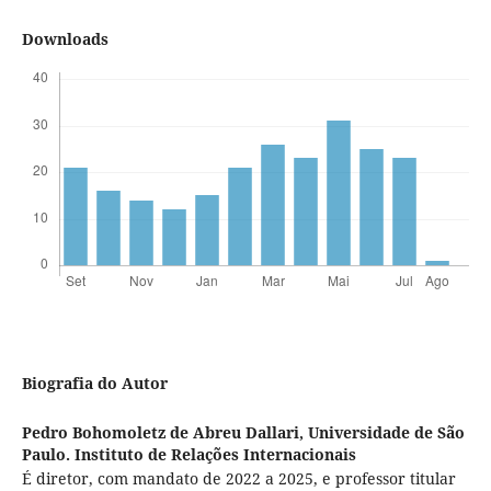
Downloads
Biografia do Autor
Pedro Bohomoletz de Abreu Dallari,
Universidade de São
Paulo. Instituto de Relações Internacionais
É diretor, com mandato de 2022 a 2025, e professor titular