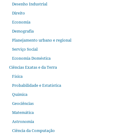
Desenho Industrial
Direito
Economia
Demografia
Planejamento urbano e regional
Serviço Social
Economia Doméstica
Ciências Exatas e da Terra
Física
Probabilidade e Estatística
Química
Geociências
Matemática
Astronomia
Ciência da Computação