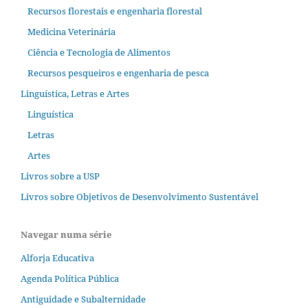
Recursos florestais e engenharia florestal
Medicina Veterinária
Ciência e Tecnologia de Alimentos
Recursos pesqueiros e engenharia de pesca
Linguística, Letras e Artes
Linguística
Letras
Artes
Livros sobre a USP
Livros sobre Objetivos de Desenvolvimento Sustentável
Navegar numa série
Alforja Educativa
Agenda Política Pública
Antiguidade e Subalternidade