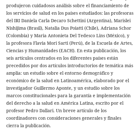
produjeron cuidadosos análisis sobre el financiamiento de
los servicios de salud en los países estudiados: las profesoras
del IRI Daniela Carla Decaro Schettini (Argentina), Marislei
Nishijima (Brasil), Natalia Dus Poiatti (Chile), Adriana Schor
(Colombia) y Maria Antonieta Del Tedesco Lins (México), y
la profesora Flavia Mori Sarti (Perú), de la Escuela de Artes,
Ciencias y Humanidades (EACH). En esta publicación, los
seis artículos centrados en los diferentes países están
precedidos por dos artículos introductorios de temática más
amplia: un estudio sobre el entorno demográfico y
económico de la salud en Latinoamérica, elaborado por el
investigador Guillermo Aponte, y un estudio sobre los
marcos constitucionales para la garantía e implementación
del derecho a la salud en América Latina, escrito por el
profesor Pedro Dallari. Un breve artículo de los
coordinadores con consideraciones generales y finales
cierra la publicación.