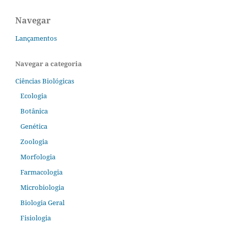
Navegar
Lançamentos
Navegar a categoria
Ciências Biológicas
Ecologia
Botânica
Genética
Zoologia
Morfologia
Farmacologia
Microbiologia
Biologia Geral
Fisiologia